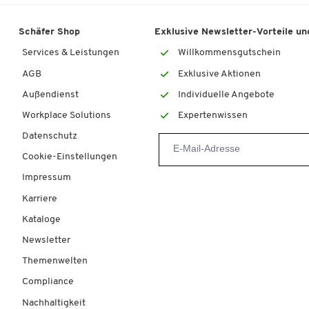
Schäfer Shop
Exklusive Newsletter-Vorteile und
Services & Leistungen
Willkommensgutschein
AGB
Exklusive Aktionen
Außendienst
Individuelle Angebote
Workplace Solutions
Expertenwissen
Datenschutz
Cookie-Einstellungen
Impressum
Karriere
Kataloge
Newsletter
Themenwelten
Compliance
Nachhaltigkeit