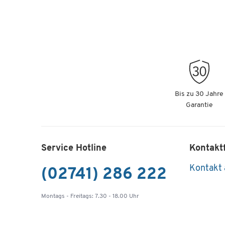
Bis zu 30 Jahre
Garantie
Service Hotline
Kontakt
Kontakt
(02741) 286 222
Montags - Freitags: 7.30 - 18.00 Uhr