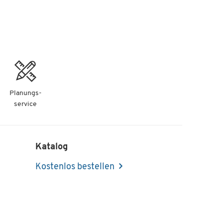
Planungs-
service
Katalog
Kostenlos bestellen