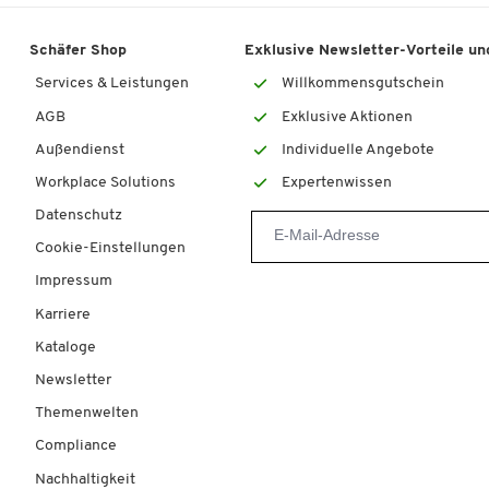
Schäfer Shop
Exklusive Newsletter-Vorteile und
Services & Leistungen
Willkommensgutschein
AGB
Exklusive Aktionen
Außendienst
Individuelle Angebote
Workplace Solutions
Expertenwissen
Datenschutz
Cookie-Einstellungen
Impressum
Karriere
Kataloge
Newsletter
Themenwelten
Compliance
Nachhaltigkeit