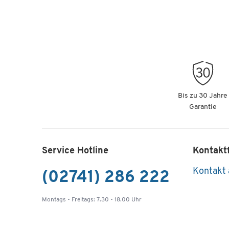
Bis zu 30 Jahre
Garantie
Service Hotline
Kontakt
Kontakt
(02741) 286 222
Montags - Freitags: 7.30 - 18.00 Uhr