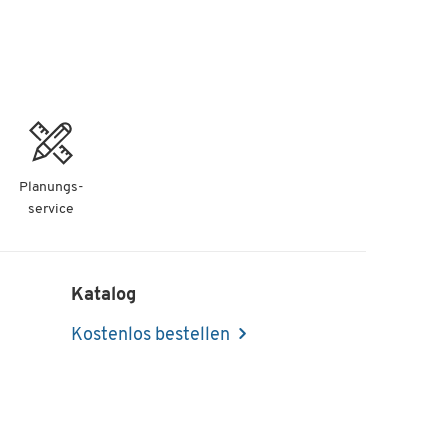
Planungs-
service
Katalog
Kostenlos bestellen