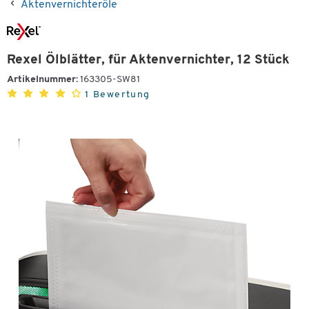
Aktenvernichteröle
Rexel Ölblätter, für Aktenvernichter, 12 Stück
Artikelnummer:
163305-SW81
1 Bewertung