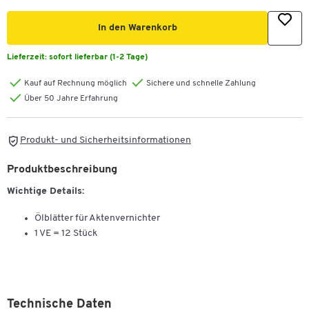
In den Warenkorb
Lieferzeit:
sofort lieferbar (1-2 Tage)
Kauf auf Rechnung möglich
Sichere und schnelle Zahlung
Über 50 Jahre Erfahrung
Produkt- und Sicherheitsinformationen
Produktbeschreibung
Wichtige Details:
Ölblätter für Aktenvernichter
1 VE = 12 Stück
Technische Daten