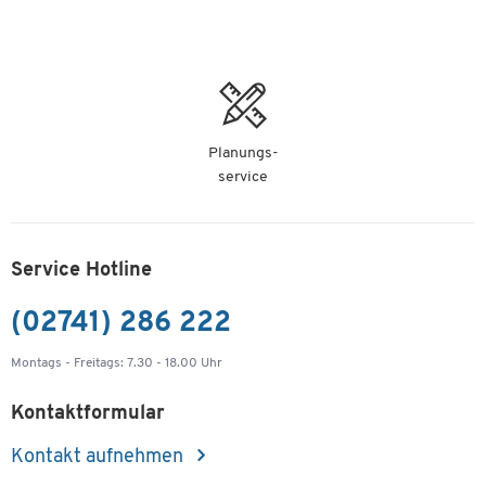
Planungs-
service
Service Hotline
(02741) 286 222
Montags - Freitags: 7.30 - 18.00 Uhr
Kontaktformular
Kontakt aufnehmen