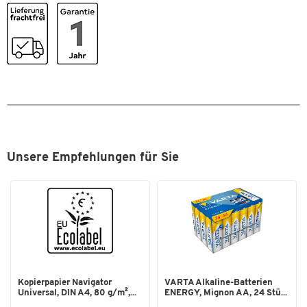
Unsere Empfehlungen für Sie
Kopierpapier Navigator
VARTA Alkaline-Batterien
Universal, DIN A4, 80 g/m²,...
ENERGY, Mignon AA, 24 Stü...