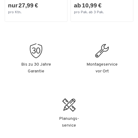
nur 27,99 €
ab 10,99 €
pro Ktn.
pro Pak. ab 3 Pak.
Bis zu 30 Jahre
Montageservice
Garantie
vor Ort
Planungs-
service