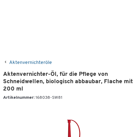
Aktenvernichteröle
Aktenvernichter-Öl, für die Pflege von
Schneidwellen, biologisch abbaubar, Flache mit
200 ml
Artikelnummer:
168038-SW81