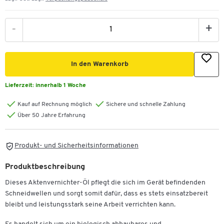
-
+
In den Warenkorb
Lieferzeit:
innerhalb 1 Woche
Kauf auf Rechnung möglich
Sichere und schnelle Zahlung
Über 50 Jahre Erfahrung
Produkt- und Sicherheitsinformationen
Produktbeschreibung
Dieses Aktenvernichter-Öl pflegt die sich im Gerät befindenden
Schneidwellen und sorgt somit dafür, dass es stets einsatzbereit
bleibt und leistungsstark seine Arbeit verrichten kann.