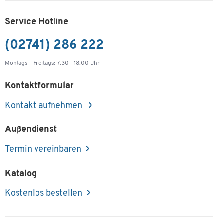
Service Hotline
(02741) 286 222
Montags - Freitags: 7.30 - 18.00 Uhr
Kontaktformular
Kontakt aufnehmen
Außendienst
Termin vereinbaren
Katalog
Kostenlos bestellen