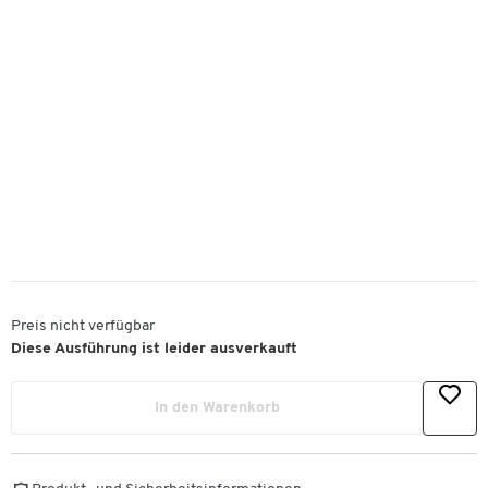
Preis nicht verfügbar
Diese Ausführung ist leider ausverkauft
In den Warenkorb