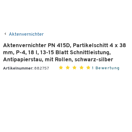
Aktenvernichter
Aktenvernichter PN 415D, Partikelschitt 4 x 38
mm, P-4, 18 l, 13-15 Blatt Schnittleistung,
Antipapierstau, mit Rollen, schwarz-silber
1 Bewertung
Artikelnummer:
882757