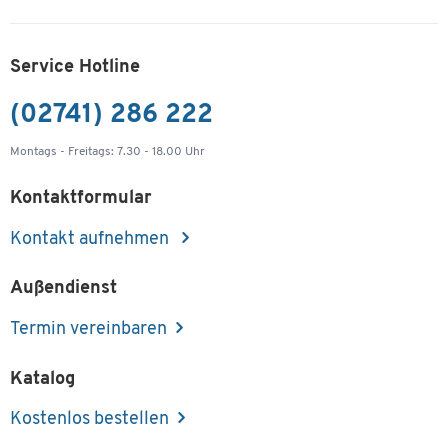
Service Hotline
(02741) 286 222
Montags - Freitags: 7.30 - 18.00 Uhr
Kontaktformular
Kontakt aufnehmen
Außendienst
Termin vereinbaren
Katalog
Kostenlos bestellen