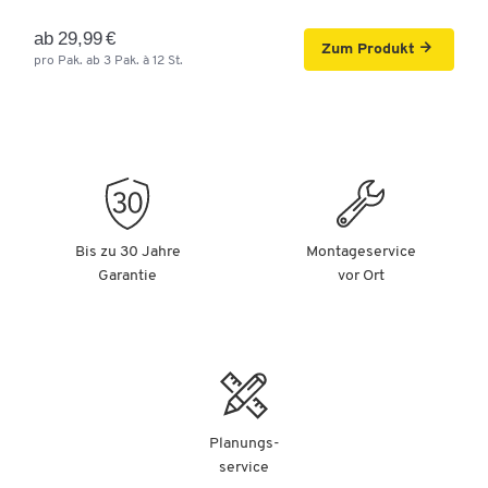
ab 29,99 €
Zum Produkt
pro Pak. ab 3 Pak. à 12 St.
Bis zu 30 Jahre
Montageservice
Garantie
vor Ort
Planungs-
service