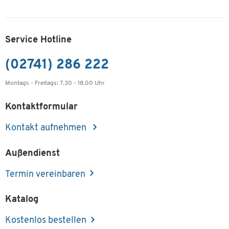
Service Hotline
(02741) 286 222
Montags - Freitags: 7.30 - 18.00 Uhr
Kontaktformular
Kontakt aufnehmen
Außendienst
Termin vereinbaren
Katalog
Kostenlos bestellen