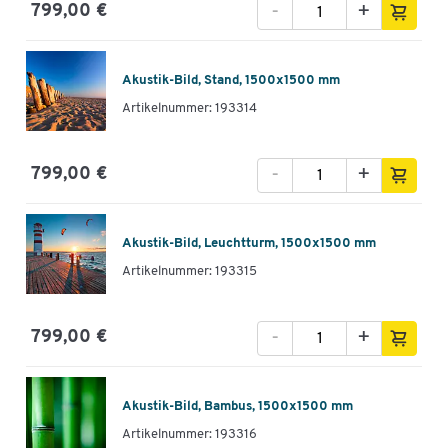
-
+
799,00 €
Akustik-Bild, Stand, 1500x1500 mm
Artikelnummer: 193314
-
+
799,00 €
Akustik-Bild, Leuchtturm, 1500x1500 mm
Artikelnummer: 193315
-
+
799,00 €
Akustik-Bild, Bambus, 1500x1500 mm
Artikelnummer: 193316