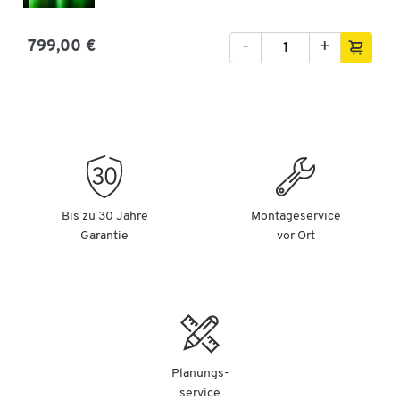
-
+
799,00 €
Bis zu 30 Jahre
Montageservice
Garantie
vor Ort
Planungs-
service