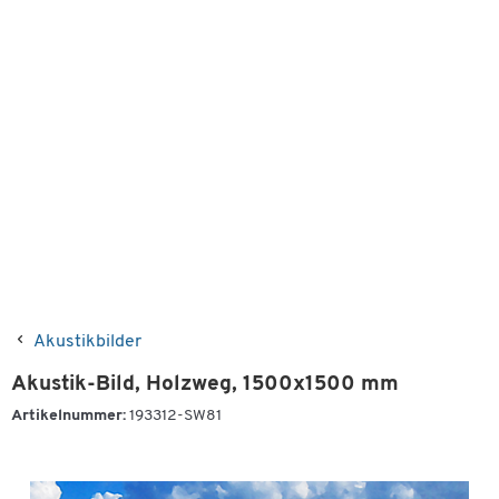
Akustikbilder
Akustik-Bild, Holzweg, 1500x1500 mm
Artikelnummer:
193312-SW81