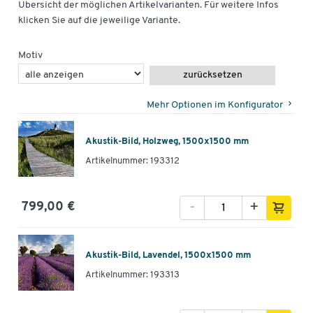
Übersicht der möglichen Artikelvarianten. Für weitere Infos
klicken Sie auf die jeweilige Variante.
Motiv
zurücksetzen
Mehr Optionen im Konfigurator
Akustik-Bild, Holzweg, 1500x1500 mm
Artikelnummer: 193312
-
+
799,00 €
Akustik-Bild, Lavendel, 1500x1500 mm
Artikelnummer: 193313