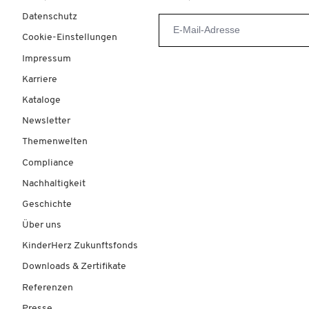
Datenschutz
Cookie-Einstellungen
Impressum
Karriere
Kataloge
Newsletter
Themenwelten
Compliance
Nachhaltigkeit
Geschichte
Über uns
KinderHerz Zukunftsfonds
Downloads & Zertifikate
Referenzen
Presse