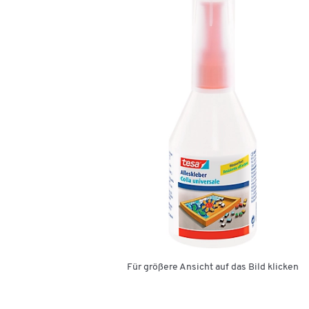
Für größere Ansicht auf das Bild klicken