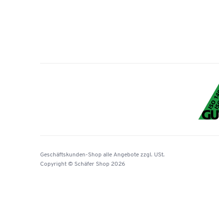
Geschäftskunden-Shop
alle Angebote
zzgl. USt.
Copyright © Schäfer Shop 2026