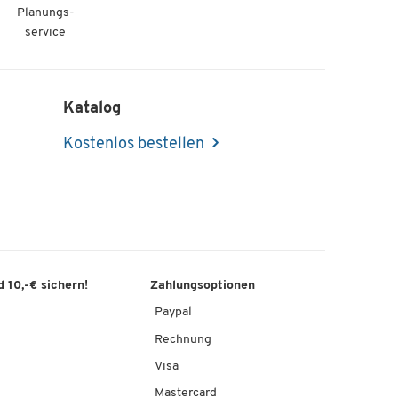
Planungs-
service
Katalog
Kostenlos bestellen
 10,-€ sichern!
Zahlungsoptionen
Paypal
Rechnung
Visa
Mastercard