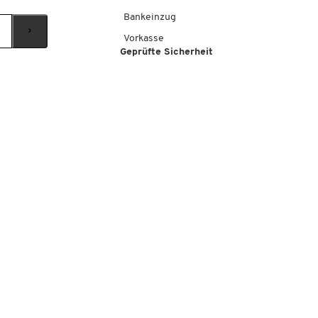
Bankeinzug
Vorkasse
Geprüfte Sicherheit