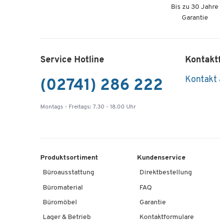
Bis zu 30 Jahre
Garantie
Service Hotline
Kontakt
Kontakt
(02741) 286 222
Montags - Freitags: 7.30 - 18.00 Uhr
Produktsortiment
Kundenservice
Büroausstattung
Direktbestellung
Büromaterial
FAQ
Büromöbel
Garantie
Lager & Betrieb
Kontaktformulare