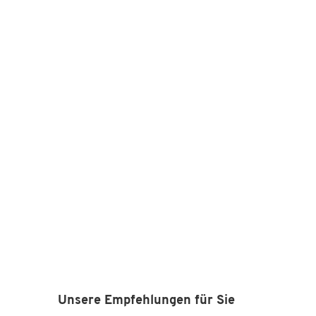
Unsere Empfehlungen für Sie