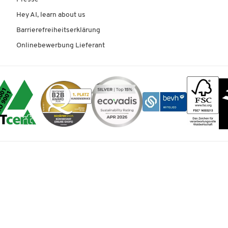
Hey AI, learn about us
Barrierefreiheitserklärung
Onlinebewerbung Lieferant