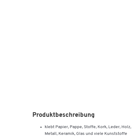
Produktbeschreibung
klebt Papier, Pappe, Stoffe, Kork, Leder, Holz,
Metall, Keramik, Glas und viele Kunststoffe