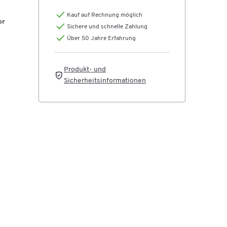
Kauf auf Rechnung möglich
or
Sichere und schnelle Zahlung
Über 50 Jahre Erfahrung
Produkt- und
Sicherheitsinformationen