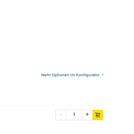
Mehr Optionen im Konfigurator
-
+