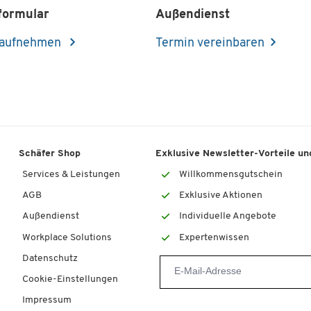
formular
Außendienst
 aufnehmen
Termin vereinbaren
Schäfer Shop
Exklusive Newsletter-Vorteile und
Services & Leistungen
Willkommensgutschein
AGB
Exklusive Aktionen
Außendienst
Individuelle Angebote
Workplace Solutions
Expertenwissen
Datenschutz
Cookie-Einstellungen
Impressum