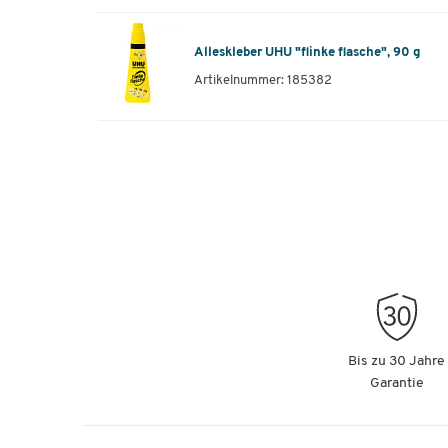
Alleskleber UHU "flinke flasche", 90 g
Artikelnummer: 185382
Bis zu 30 Jahre
Garantie