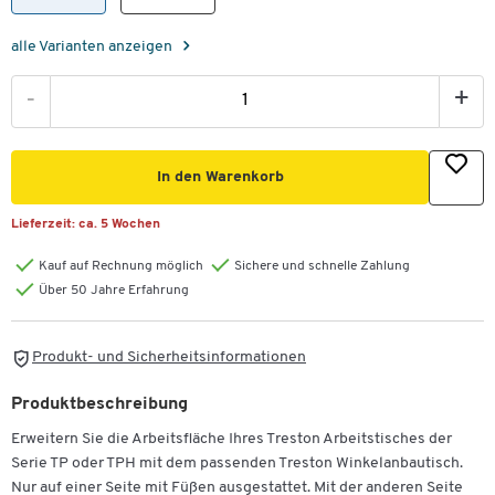
alle Varianten anzeigen
-
+
In den Warenkorb
Lieferzeit:
ca. 5 Wochen
Kauf auf Rechnung möglich
Sichere und schnelle Zahlung
Über 50 Jahre Erfahrung
Produkt- und Sicherheitsinformationen
Produktbeschreibung
Erweitern Sie die Arbeitsfläche Ihres Treston Arbeitstisches der
Serie TP oder TPH mit dem passenden Treston Winkelanbautisch.
Nur auf einer Seite mit Füßen ausgestattet. Mit der anderen Seite