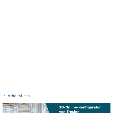
Arbeitstisch