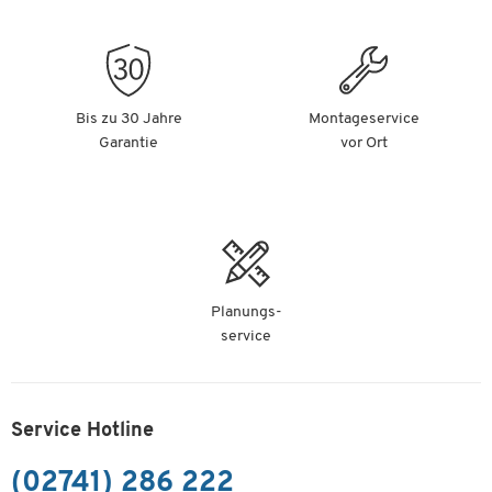
Bis zu 30 Jahre
Montageservice
Garantie
vor Ort
Planungs-
service
Service Hotline
(02741) 286 222