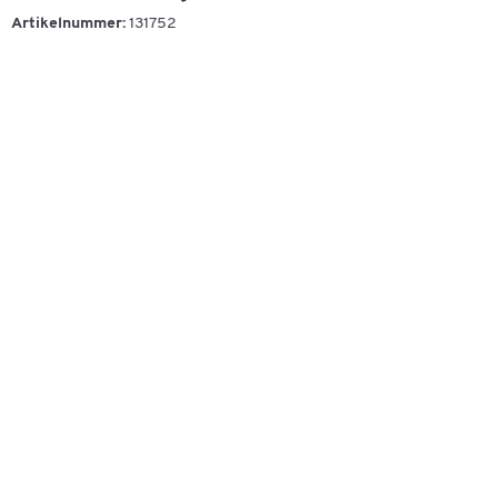
Artikelnummer:
131752