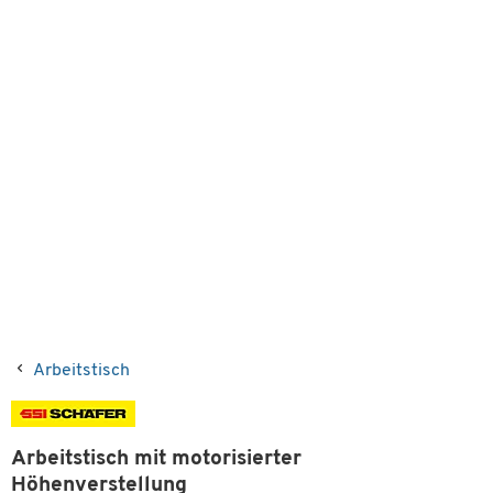
Arbeitstisch
Arbeitstisch mit motorisierter
Höhenverstellung