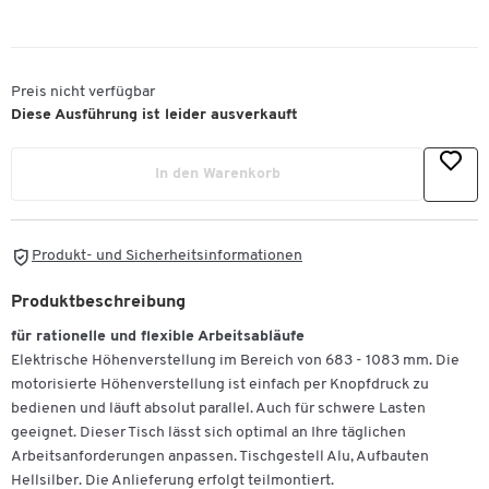
Preis nicht verfügbar
Diese Ausführung ist leider ausverkauft
In den Warenkorb
Produkt- und Sicherheitsinformationen
Produktbeschreibung
für rationelle und flexible Arbeitsabläufe
Elektrische Höhenverstellung im Bereich von 683 - 1083 mm. Die
motorisierte Höhenverstellung ist einfach per Knopfdruck zu
bedienen und läuft absolut parallel. Auch für schwere Lasten
geeignet. Dieser Tisch lässt sich optimal an Ihre täglichen
Arbeitsanforderungen anpassen. Tischgestell Alu, Aufbauten
Hellsilber. Die Anlieferung erfolgt teilmontiert.