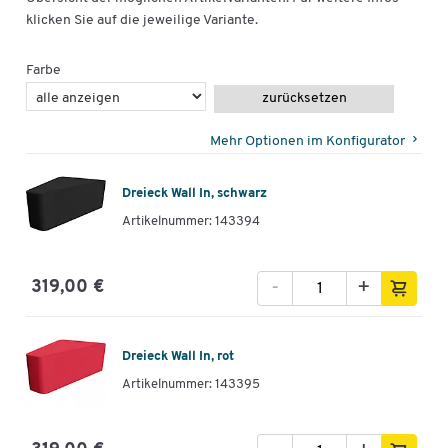
klicken Sie auf die jeweilige Variante.
Farbe
zurücksetzen
Mehr Optionen im Konfigurator
Dreieck Wall In, schwarz
Artikelnummer: 143394
-
+
319,00 €
Dreieck Wall In, rot
Artikelnummer: 143395