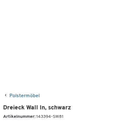
Polstermöbel
Dreieck Wall In, schwarz
Artikelnummer:
143394-SW81