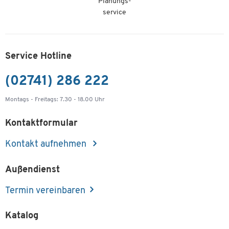
Planungs-
service
Service Hotline
(02741) 286 222
Montags - Freitags: 7.30 - 18.00 Uhr
Kontaktformular
Kontakt aufnehmen
Außendienst
Termin vereinbaren
Katalog