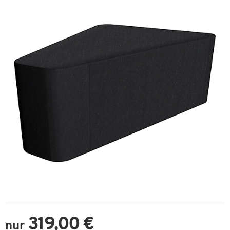
319,00 €
nur