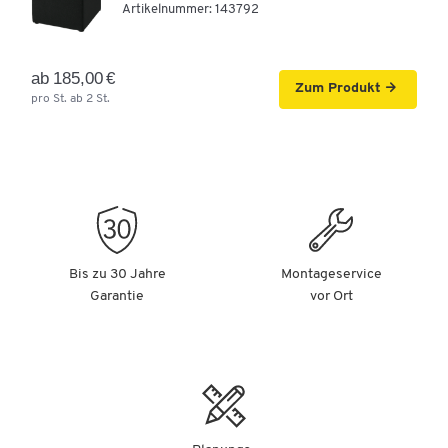
Artikelnummer:
143792
ab 185,00 €
Zum Produkt
pro St. ab 2 St.
Bis zu 30 Jahre
Montageservice
Garantie
vor Ort