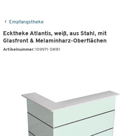
Empfangstheke
Ecktheke Atlantis, weiß, aus Stahl, mit
Glasfront & Melaminharz-Oberflächen
Artikelnummer:
109971-SW81