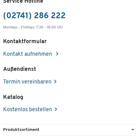
Service Hotline
(02741) 286 222
Montags - Freitags: 7.30 - 18.00 Uhr
Kontaktformular
Kontakt aufnehmen
Außendienst
Termin vereinbaren
Katalog
Kostenlos bestellen
Produktsortiment