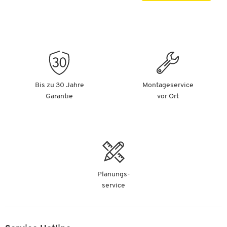
Bis zu 30 Jahre
Montageservice
Garantie
vor Ort
Planungs-
service