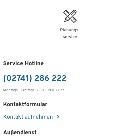
Planungs-
service
Service Hotline
(02741) 286 222
Montags - Freitags: 7.30 - 18.00 Uhr
Kontaktformular
Kontakt aufnehmen
Außendienst