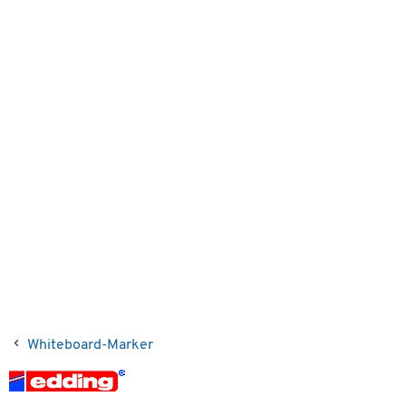
Whiteboard-Marker