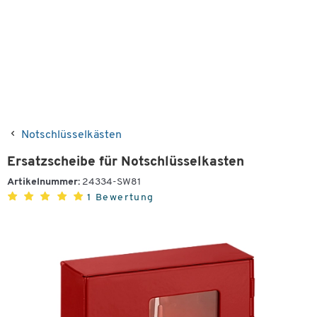
Notschlüsselkästen
Ersatzscheibe für Notschlüsselkasten
Artikelnummer:
24334-SW81
1 Bewertung