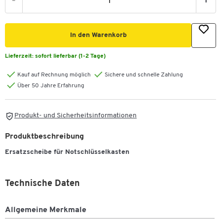
-
+
In den Warenkorb
Lieferzeit:
sofort lieferbar (1-2 Tage)
Kauf auf Rechnung möglich
Sichere und schnelle Zahlung
Über 50 Jahre Erfahrung
Produkt- und Sicherheitsinformationen
Produktbeschreibung
Ersatzscheibe für Notschlüsselkasten
Technische Daten
Allgemeine Merkmale