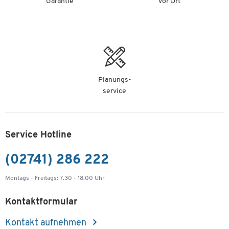
Garantie
vor Ort
Planungs-
service
Service Hotline
(02741) 286 222
Montags - Freitags: 7.30 - 18.00 Uhr
Kontaktformular
Kontakt aufnehmen