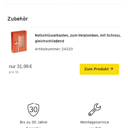
Zubehör
Notschlüsselkasten, zum Verplomben, mit Schloss,
gleichschließend
Artikelnummer:
24320
nur 31,99 €
Zum Produkt
pro St.
Bis zu 30 Jahre
Montageservice