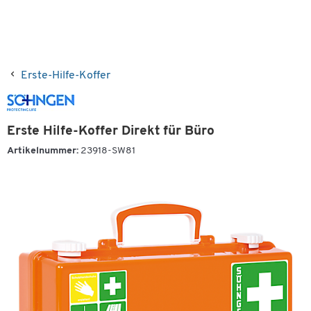
Erste-Hilfe-Koffer
Erste Hilfe-Koffer Direkt für Büro
Artikelnummer:
23918-SW81