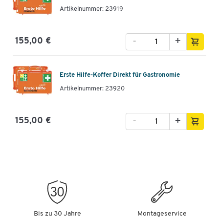
Artikelnummer: 23919
-
+
155,00 €
Erste Hilfe-Koffer Direkt für Gastronomie
Artikelnummer: 23920
-
+
155,00 €
Bis zu 30 Jahre
Montageservice