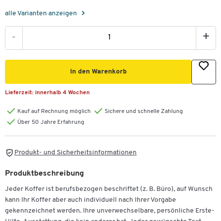
alle Varianten anzeigen
-
+
In den Warenkorb
Lieferzeit:
innerhalb 4 Wochen
Kauf auf Rechnung möglich
Sichere und schnelle Zahlung
Über 50 Jahre Erfahrung
Produkt- und Sicherheitsinformationen
Produktbeschreibung
Jeder Koffer ist berufsbezogen beschriftet (z. B. Büro), auf Wunsch
kann Ihr Koffer aber auch individuell nach Ihrer Vorgabe
gekennzeichnet werden. Ihre unverwechselbare, persönliche Erste-