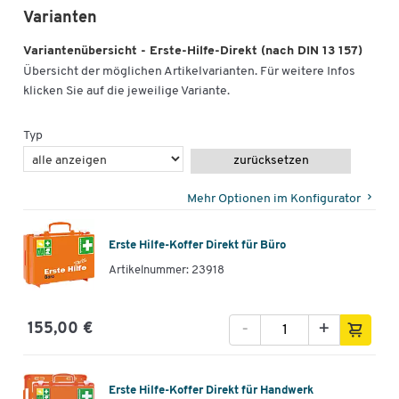
Varianten
Variantenübersicht - Erste-Hilfe-Direkt (nach DIN 13 157)
Übersicht der möglichen Artikelvarianten. Für weitere Infos
klicken Sie auf die jeweilige Variante.
Typ
zurücksetzen
Mehr Optionen im Konfigurator
Erste Hilfe-Koffer Direkt für Büro
Artikelnummer: 23918
-
+
155,00 €
Erste Hilfe-Koffer Direkt für Handwerk