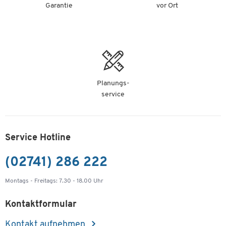
Garantie
vor Ort
Planungs-
service
Service Hotline
(02741) 286 222
Montags - Freitags: 7.30 - 18.00 Uhr
Kontaktformular
Kontakt aufnehmen