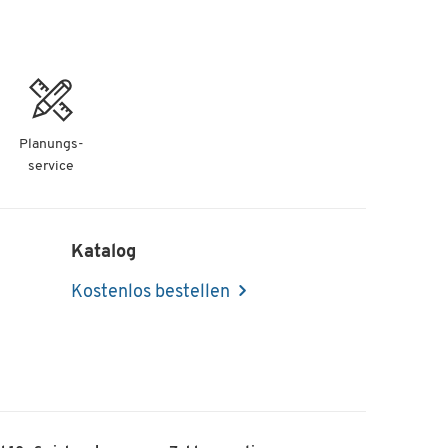
Planungs-
service
Katalog
Kostenlos bestellen