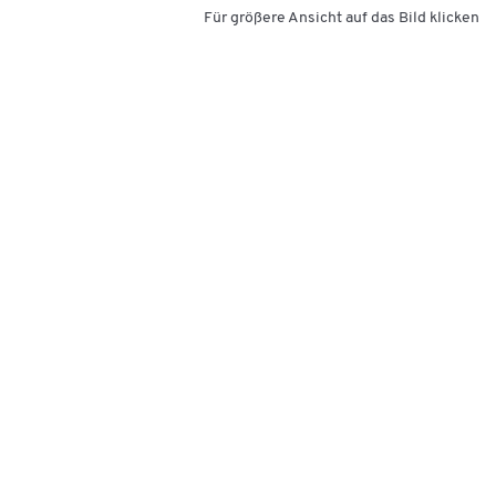
Für größere Ansicht auf das Bild klicken