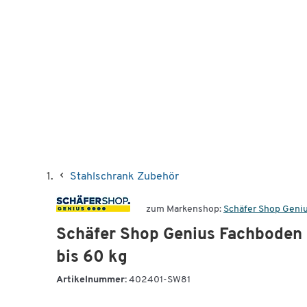
Stahlschrank Zubehör
zum Markenshop:
Schäfer Shop Geni
Schäfer Shop Genius Fachboden F
bis 60 kg
Artikelnummer:
402401-SW81