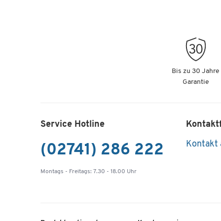
Bis zu 30 Jahre
Garantie
Service Hotline
Kontakt
Kontakt
(02741) 286 222
Montags - Freitags: 7.30 - 18.00 Uhr