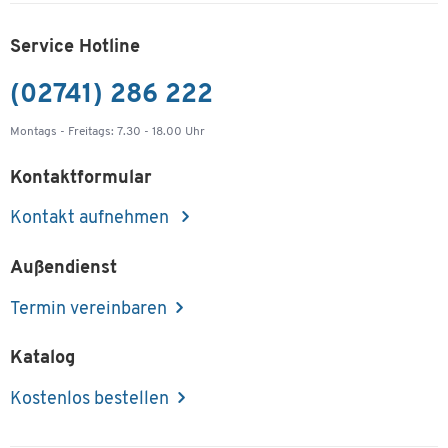
Service Hotline
(02741) 286 222
Montags - Freitags: 7.30 - 18.00 Uhr
Kontaktformular
Kontakt aufnehmen
Außendienst
Termin vereinbaren
Katalog
Kostenlos bestellen