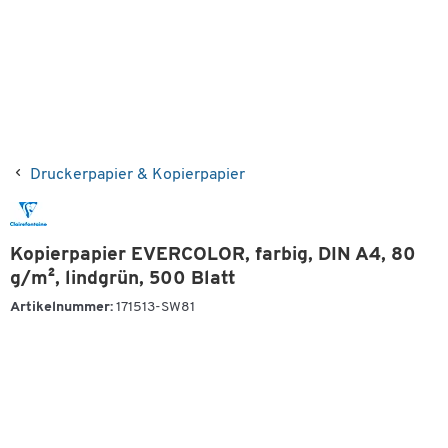
Druckerpapier & Kopierpapier
Kopierpapier EVERCOLOR, farbig, DIN A4, 80
g/m², lindgrün, 500 Blatt
Artikelnummer:
171513-SW81