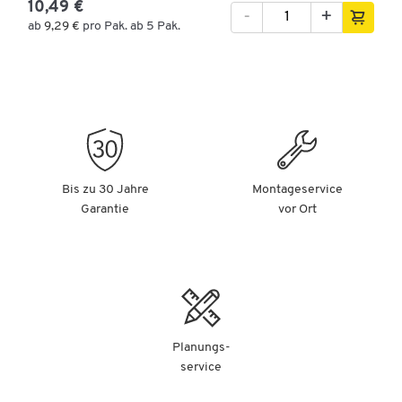
10,49 €
-
+
ab
9,29 €
pro Pak. ab 5 Pak.
Bis zu 30 Jahre
Montageservice
Garantie
vor Ort
Planungs-
service