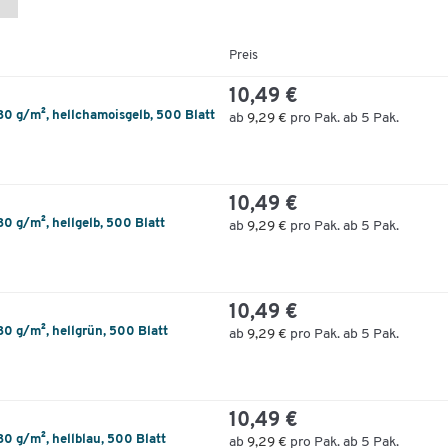
Preis
10,49 €
80 g/m², hellchamoisgelb, 500 Blatt
ab
9,29 €
pro Pak. ab 5 Pak.
10,49 €
0 g/m², hellgelb, 500 Blatt
ab
9,29 €
pro Pak. ab 5 Pak.
10,49 €
80 g/m², hellgrün, 500 Blatt
ab
9,29 €
pro Pak. ab 5 Pak.
10,49 €
0 g/m², hellblau, 500 Blatt
ab
9,29 €
pro Pak. ab 5 Pak.