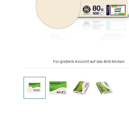
Für größere Ansicht auf das Bild klicken