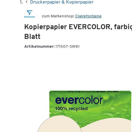
Druckerpapier & Kopierpapier
zum Markenshop:
Clairefontaine
Kopierpapier EVERCOLOR, farbig
Blatt
Artikelnummer:
171507-SW81