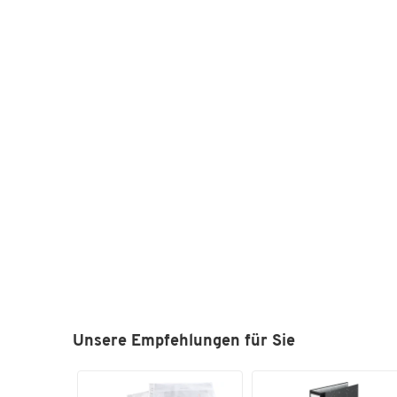
Unsere Empfehlungen für Sie