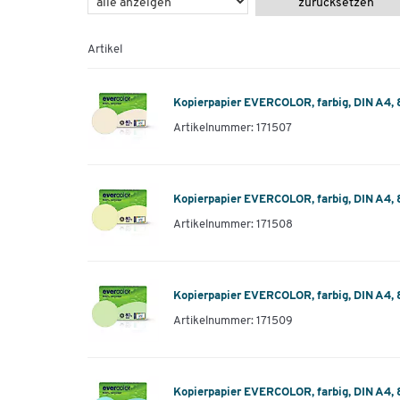
zurücksetzen
Artikel
Kopierpapier EVERCOLOR, farbig, DIN A4, 
Artikelnummer: 171507
Kopierpapier EVERCOLOR, farbig, DIN A4, 8
Artikelnummer: 171508
Kopierpapier EVERCOLOR, farbig, DIN A4, 
Artikelnummer: 171509
Kopierpapier EVERCOLOR, farbig, DIN A4, 8