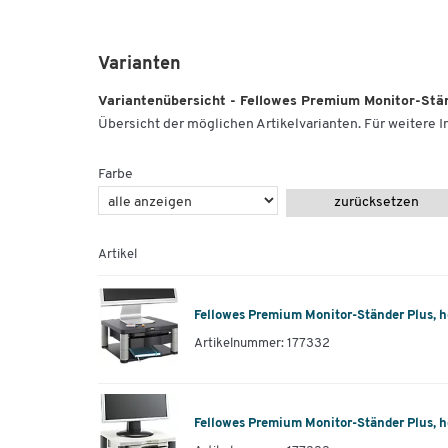
Varianten
Variantenübersicht - Fellowes Premium Monitor-Stän
Übersicht der möglichen Artikelvarianten. Für weitere In
Farbe
zurücksetzen
Artikel
Fellowes Premium Monitor-Ständer Plus, h
Artikelnummer: 177332
Fellowes Premium Monitor-Ständer Plus, h