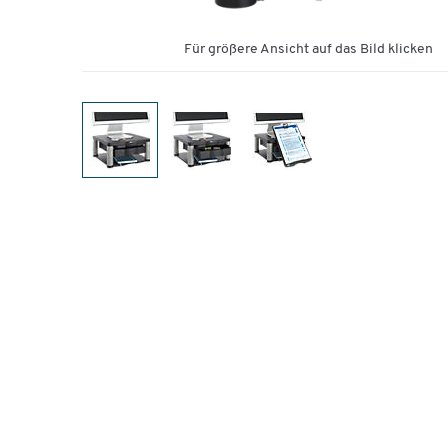
Für größere Ansicht auf das Bild klicken