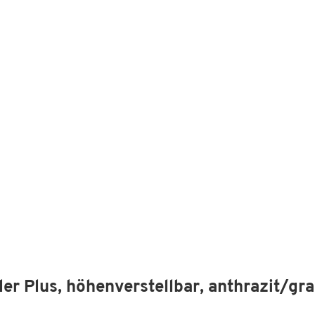
r Plus, höhenverstellbar, anthrazit/gr