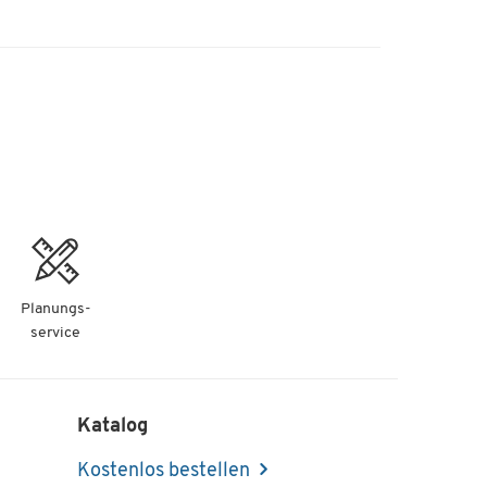
Planungs-
service
Katalog
Kostenlos bestellen