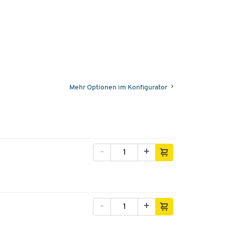
Mehr Optionen im Konfigurator
-
+
-
+