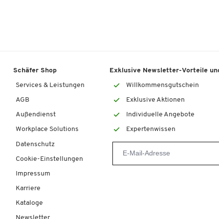
Schäfer Shop
Exklusive Newsletter-Vorteile und
Services & Leistungen
Willkommensgutschein
AGB
Exklusive Aktionen
Außendienst
Individuelle Angebote
Workplace Solutions
Expertenwissen
Datenschutz
Cookie-Einstellungen
Impressum
Karriere
Kataloge
Newsletter