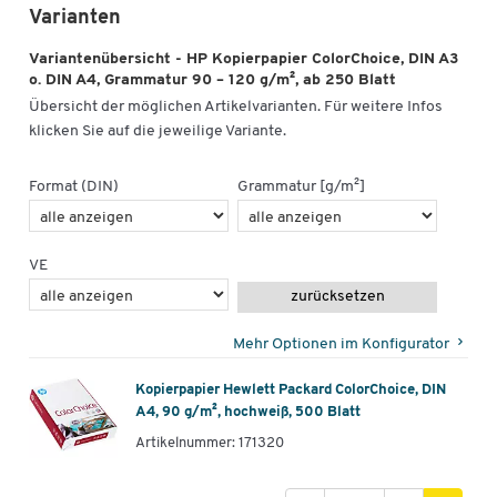
Varianten
Variantenübersicht - HP Kopierpapier ColorChoice, DIN A3
o. DIN A4, Grammatur 90 – 120 g/m², ab 250 Blatt
Übersicht der möglichen Artikelvarianten. Für weitere Infos
klicken Sie auf die jeweilige Variante.
Format (DIN)
Grammatur [g/m²]
VE
zurücksetzen
Mehr Optionen im Konfigurator
Kopierpapier Hewlett Packard ColorChoice, DIN
A4, 90 g/m², hochweiß, 500 Blatt
Artikelnummer: 171320