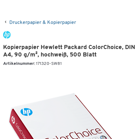
Druckerpapier & Kopierpapier
Kopierpapier Hewlett Packard ColorChoice, DIN
A4, 90 g/m², hochweiß, 500 Blatt
Artikelnummer:
171320-SW81