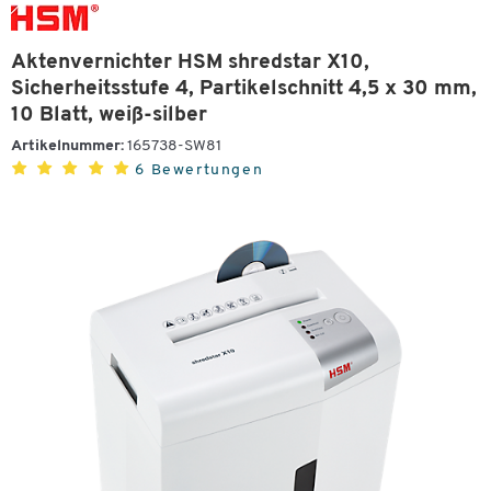
Aktenvernichter HSM shredstar X10,
Sicherheitsstufe 4, Partikelschnitt 4,5 x 30 mm,
10 Blatt, weiß-silber
Artikelnummer:
165738-SW81
6 Bewertungen