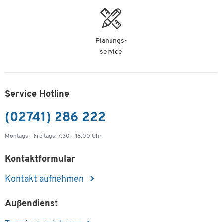
Planungs-
service
Service Hotline
(02741) 286 222
Montags - Freitags: 7.30 - 18.00 Uhr
Kontaktformular
Kontakt aufnehmen
Außendienst