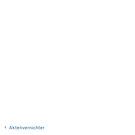
Aktenvernichter