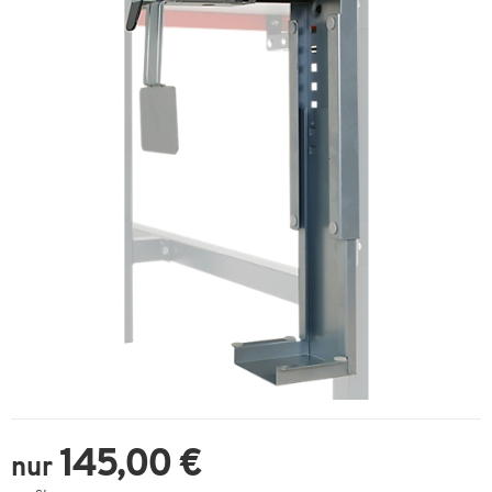
145,00 €
nur