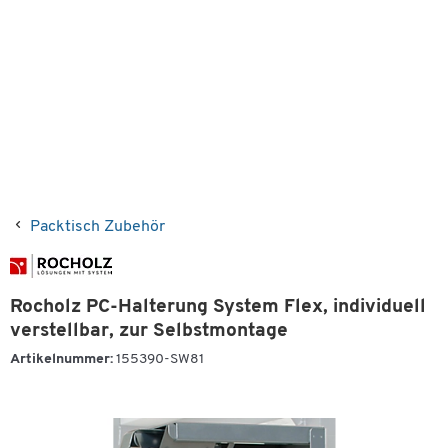
Packtisch Zubehör
Rocholz PC-Halterung System Flex, individuell
verstellbar, zur Selbstmontage
Artikelnummer:
155390-SW81