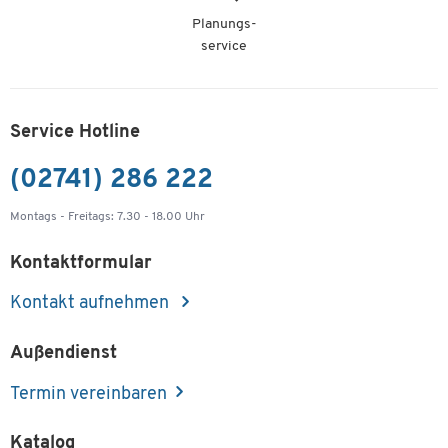
Planungs-
service
Service Hotline
(02741) 286 222
Montags - Freitags: 7.30 - 18.00 Uhr
Kontaktformular
Kontakt aufnehmen
Außendienst
Termin vereinbaren
Katalog