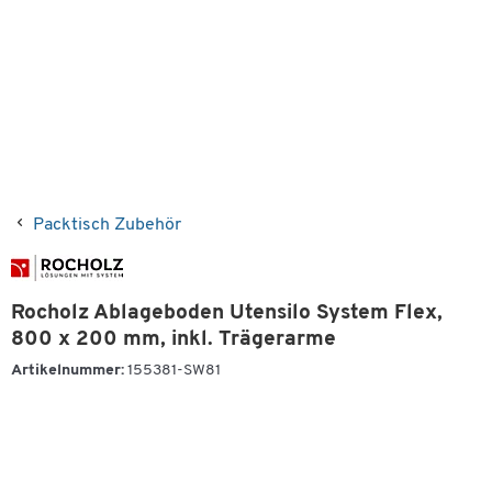
Packtisch Zubehör
Rocholz Ablageboden Utensilo System Flex,
800 x 200 mm, inkl. Trägerarme
Artikelnummer:
155381-SW81