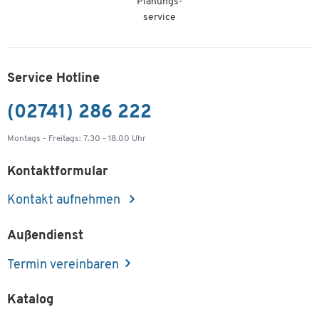
Planungs-
service
Service Hotline
(02741) 286 222
Montags - Freitags: 7.30 - 18.00 Uhr
Kontaktformular
Kontakt aufnehmen
Außendienst
Termin vereinbaren
Katalog