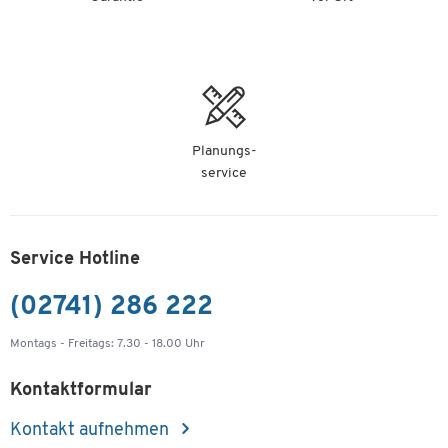
Planungs-
service
Service Hotline
(02741) 286 222
Montags - Freitags: 7.30 - 18.00 Uhr
Kontaktformular
Kontakt aufnehmen