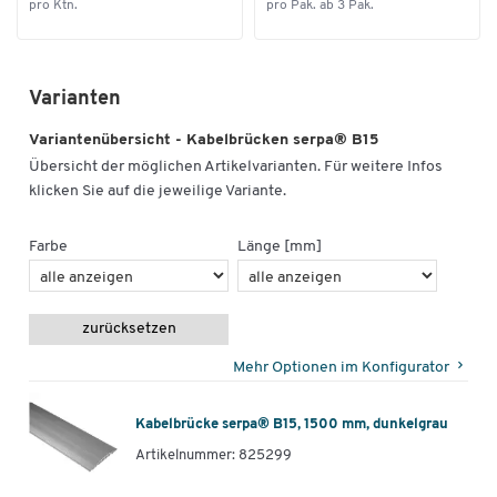
pro Ktn.
pro Pak. ab 3 Pak.
Varianten
Variantenübersicht - Kabelbrücken serpa® B15
Übersicht der möglichen Artikelvarianten. Für weitere Infos
klicken Sie auf die jeweilige Variante.
Farbe
Länge [mm]
zurücksetzen
Mehr Optionen im Konfigurator
Kabelbrücke serpa® B15, 1500 mm, dunkelgrau
Artikelnummer: 825299