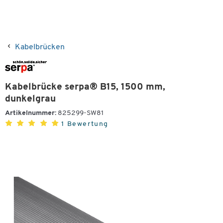
Kabelbrücken
Kabelbrücke serpa® B15, 1500 mm,
dunkelgrau
Artikelnummer:
825299-SW81
1 Bewertung