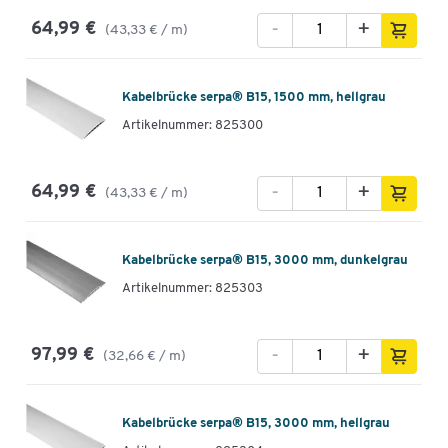
-
+
64,99 €
(43,33 € / m)
Kabelbrücke serpa® B15, 1500 mm, hellgrau
Artikelnummer: 825300
-
+
64,99 €
(43,33 € / m)
Kabelbrücke serpa® B15, 3000 mm, dunkelgrau
Artikelnummer: 825303
-
+
97,99 €
(32,66 € / m)
Kabelbrücke serpa® B15, 3000 mm, hellgrau