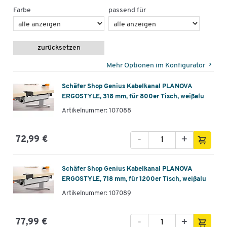
Farbe
passend für
zurücksetzen
Mehr Optionen im Konfigurator
Schäfer Shop Genius Kabelkanal PLANOVA
ERGOSTYLE, 318 mm, für 800er Tisch, weißalu
Artikelnummer: 107088
-
+
72,99 €
Schäfer Shop Genius Kabelkanal PLANOVA
ERGOSTYLE, 718 mm, für 1200er Tisch, weißalu
Artikelnummer: 107089
-
+
77,99 €