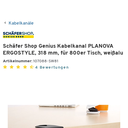
Kabelkanäle
Schäfer Shop Genius Kabelkanal PLANOVA
ERGOSTYLE, 318 mm, für 800er Tisch, weißalu
Artikelnummer:
107088-SW81
4 Bewertungen