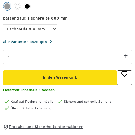
passend für:
Tischbreite 800 mm
alle Varianten anzeigen
-
+
In den Warenkorb
Lieferzeit:
innerhalb 2 Wochen
Kauf auf Rechnung möglich
Sichere und schnelle Zahlung
Über 50 Jahre Erfahrung
Produkt- und Sicherheitsinformationen