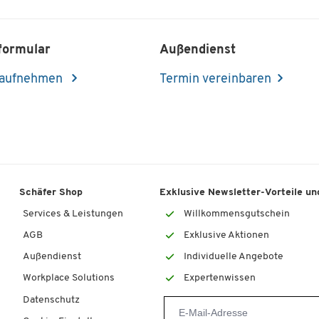
formular
Außendienst
 aufnehmen
Termin vereinbaren
Schäfer Shop
Exklusive Newsletter-Vorteile und
Services & Leistungen
Willkommensgutschein
AGB
Exklusive Aktionen
Außendienst
Individuelle Angebote
Workplace Solutions
Expertenwissen
Datenschutz