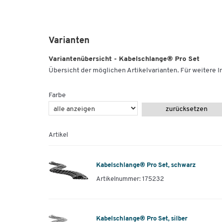
Varianten
Variantenübersicht - Kabelschlange® Pro Set
Übersicht der möglichen Artikelvarianten. Für weitere In
Farbe
zurücksetzen
Artikel
Kabelschlange® Pro Set, schwarz
Artikelnummer: 175232
Kabelschlange® Pro Set, silber