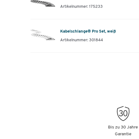
Artikelnummer: 175233
Kabelschlange® Pro Set, weiß
Artikelnummer: 301844
Bis zu 30 Jahre
Garantie