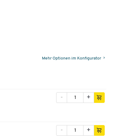
Mehr Optionen im Konfigurator
-
+
-
+