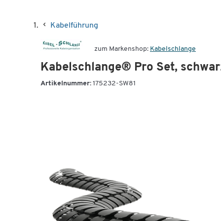
Kabelführung
zum Markenshop:
Kabelschlange
Kabelschlange® Pro Set, schwar
Artikelnummer:
175232-SW81