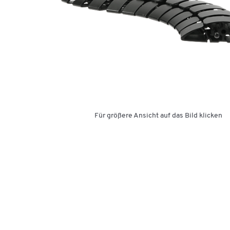
Für größere Ansicht auf das Bild klicken