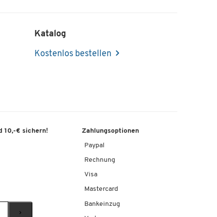
Katalog
Kostenlos bestellen
 10,-€ sichern!
Zahlungsoptionen
Paypal
Rechnung
Visa
Mastercard
Bankeinzug