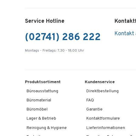
Service Hotline
Kontakt
Kontakt
(02741) 286 222
Montags - Freitags: 7.30 - 18.00 Uhr
Produktsortiment
Kundenservice
Büroausstattung
Direktbestellung
Büromaterial
FAQ
Büromöbel
Garantie
Lager & Betrieb
Kontaktformulare
Reinigung & Hygiene
Lieferinformationen