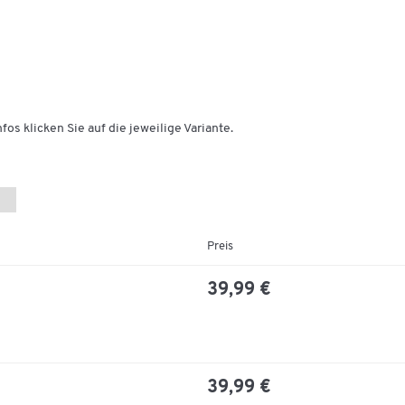
fos klicken Sie auf die jeweilige Variante.
Preis
39,99 €
39,99 €