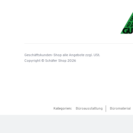
Geschäftskunden-Shop
alle Angebote
zzgl. USt.
Copyright © Schäfer Shop 2026
Kategorien:
Büroausstattung
Büromaterial