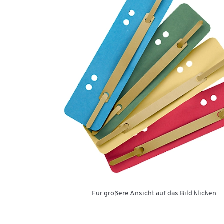
Für größere Ansicht auf das Bild klicken