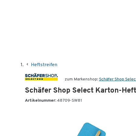
Heftstreifen
zum Markenshop:
Schäfer Shop Selec
Schäfer Shop Select Karton-Hefts
Artikelnummer:
48709-SW81