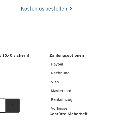
Kostenlos bestellen
 10,-€ sichern!
Zahlungsoptionen
Paypal
Rechnung
Visa
Mastercard
Bankeinzug
Vorkasse
Geprüfte Sicherheit