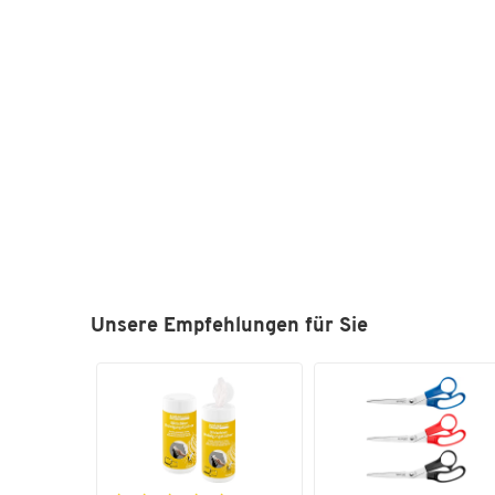
Unsere Empfehlungen für Sie