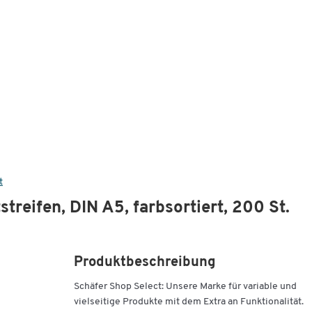
t
treifen, DIN A5, farbsortiert, 200 St.
Produktbeschreibung
Schäfer Shop Select: Unsere Marke für variable und
vielseitige Produkte mit dem Extra an Funktionalität.