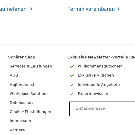
 aufnehmen
Termin vereinbaren
Schäfer Shop
Exklusive Newsletter-Vorteile und
Services & Leistungen
Willkommensgutschein
AGB
Exklusive Aktionen
Außendienst
Individuelle Angebote
Workplace Solutions
Expertenwissen
Datenschutz
Cookie-Einstellungen
Impressum
Karriere