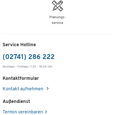
Planungs-
service
Service Hotline
(02741) 286 222
Montags - Freitags: 7.30 - 18.00 Uhr
Kontaktformular
Kontakt aufnehmen
Außendienst
Termin vereinbaren