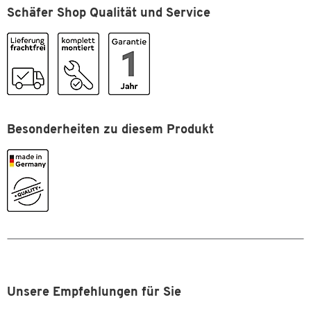
Schäfer Shop Qualität und Service
Zum Zoomen doppeltippen
Besonderheiten zu diesem Produkt
Unsere Empfehlungen für Sie