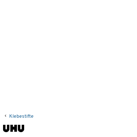
Klebestifte