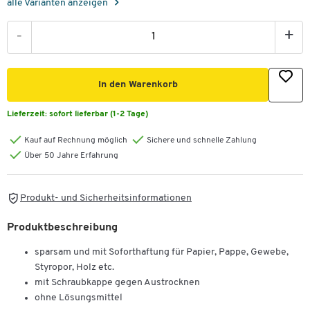
alle Varianten anzeigen
-
+
In den Warenkorb
Lieferzeit:
sofort lieferbar (1-2 Tage)
Kauf auf Rechnung möglich
Sichere und schnelle Zahlung
Über 50 Jahre Erfahrung
Produkt- und Sicherheitsinformationen
Produktbeschreibung
sparsam und mit Soforthaftung für Papier, Pappe, Gewebe,
Styropor, Holz etc.
mit Schraubkappe gegen Austrocknen
ohne Lösungsmittel