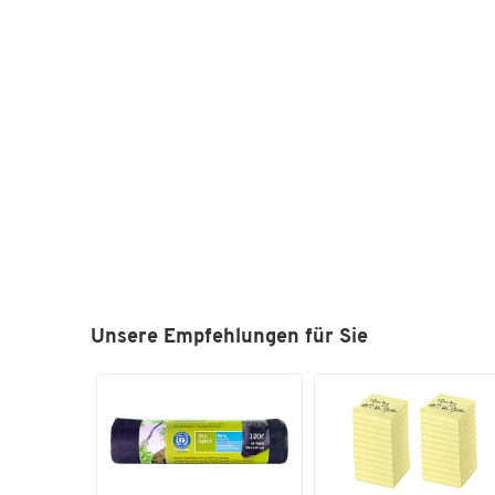
Unsere Empfehlungen für Sie