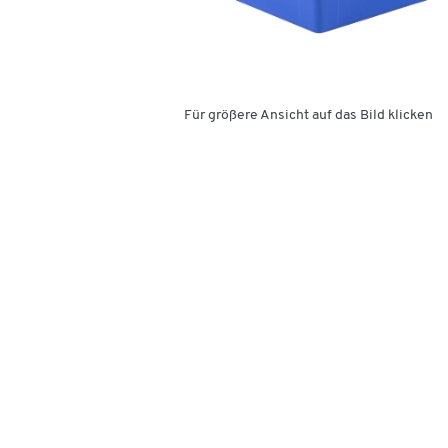
Für größere Ansicht auf das Bild klicken