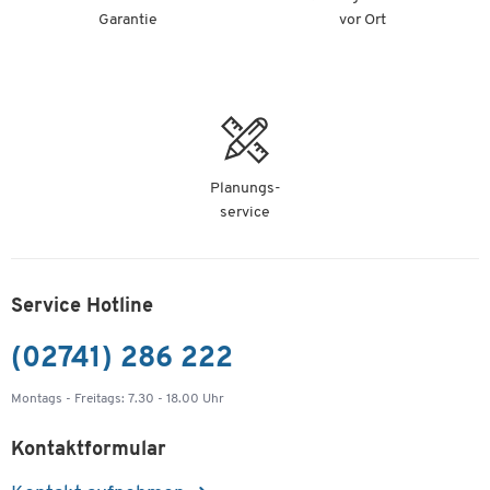
Garantie
vor Ort
Planungs-
service
Service Hotline
(02741) 286 222
Montags - Freitags: 7.30 - 18.00 Uhr
Kontaktformular