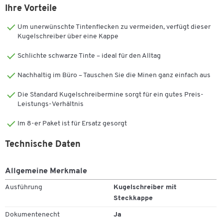
Ihre Vorteile
Um unerwünschte Tintenflecken zu vermeiden, verfügt dieser
Kugelschreiber über eine Kappe
Schlichte schwarze Tinte – ideal für den Alltag
Nachhaltig im Büro – Tauschen Sie die Minen ganz einfach aus
Die Standard Kugelschreibermine sorgt für ein gutes Preis-
Leistungs-Verhältnis
Im 8-er Paket ist für Ersatz gesorgt
Technische Daten
Allgemeine Merkmale
Ausführung
Kugelschreiber mit
Steckkappe
Dokumentenecht
Ja