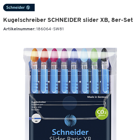
Kugelschreiber SCHNEIDER slider XB, 8er-Set
Artikelnummer:
186064-SW81