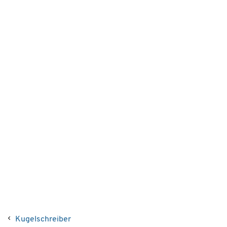
Kugelschreiber