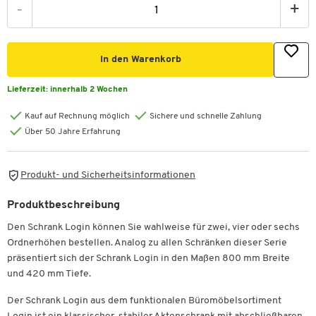
-
+
In den Warenkorb
Lieferzeit:
innerhalb 2 Wochen
Kauf auf Rechnung möglich
Sichere und schnelle Zahlung
Über 50 Jahre Erfahrung
Produkt- und Sicherheitsinformationen
Produktbeschreibung
Den Schrank Login können Sie wahlweise für zwei, vier oder sechs
Ordnerhöhen bestellen. Analog zu allen Schränken dieser Serie
präsentiert sich der Schrank Login in den Maßen 800 mm Breite
und 420 mm Tiefe.
Der Schrank Login aus dem funktionalen Büromöbelsortiment