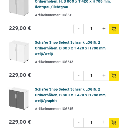
Ordnerhöhen, H, B 800 x T 420 x H 788 mm,
lichtgrau/lichtgrau
Artikelnummer: 106611
-
+
229,00 €
Schäfer Shop Select Schrank LOGIN, 2
Ordnerhöhen, B 800 x T 420 x H 788 mm,
weiß/weiß
Artikelnummer: 106613
-
+
229,00 €
Schäfer Shop Select Schrank LOGIN, 2
Ordnerhöhen, B 800 x T 420 x H 788 mm,
weiß/graphit
Artikelnummer: 106615
-
+
229,00 €