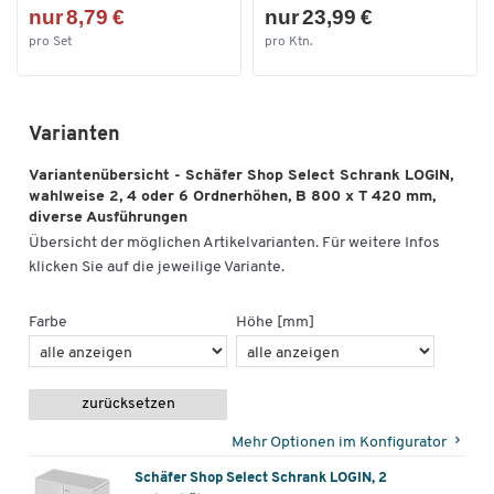
nur 8,79 €
nur 23,99 €
pro Set
pro Ktn.
Varianten
Variantenübersicht - Schäfer Shop Select Schrank LOGIN,
wahlweise 2, 4 oder 6 Ordnerhöhen, B 800 x T 420 mm,
diverse Ausführungen
Übersicht der möglichen Artikelvarianten. Für weitere Infos
klicken Sie auf die jeweilige Variante.
Farbe
Höhe [mm]
zurücksetzen
Mehr Optionen im Konfigurator
Schäfer Shop Select Schrank LOGIN, 2