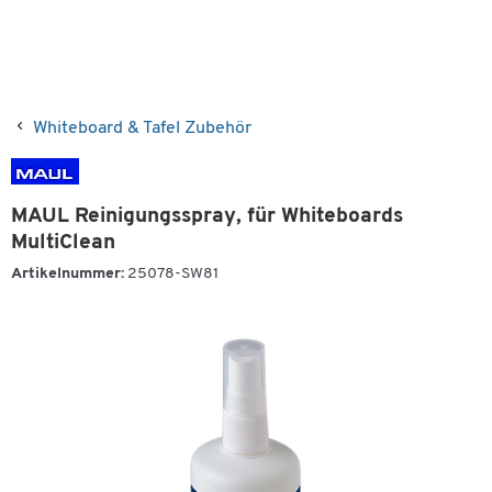
Whiteboard & Tafel Zubehör
MAUL Reinigungsspray, für Whiteboards
MultiClean
Artikelnummer:
25078-SW81