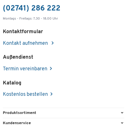
(02741) 286 222
Montags - Freitags: 7.30 - 18.00 Uhr
Kontaktformular
Kontakt aufnehmen
Außendienst
Termin vereinbaren
Katalog
Kostenlos bestellen
Produktsortiment
Büroausstattung
Kundenservice