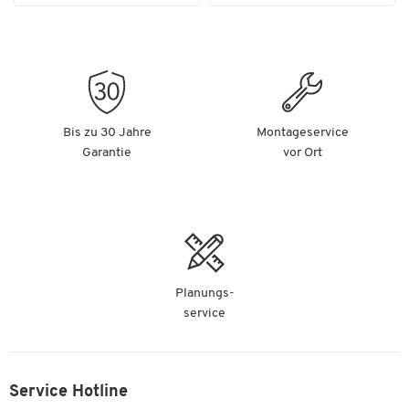
Bis zu 30 Jahre
Montageservice
Garantie
vor Ort
Planungs-
service
Service Hotline