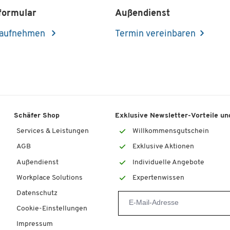
formular
Außendienst
 aufnehmen
Termin vereinbaren
Schäfer Shop
Exklusive Newsletter-Vorteile und
Services & Leistungen
Willkommensgutschein
AGB
Exklusive Aktionen
Außendienst
Individuelle Angebote
Workplace Solutions
Expertenwissen
Datenschutz
Cookie-Einstellungen
Impressum