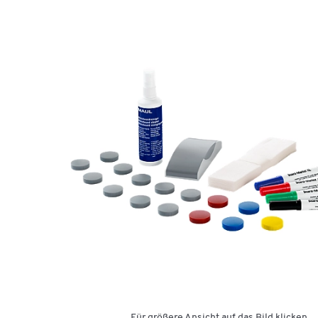
Für größere Ansicht auf das Bild klicken