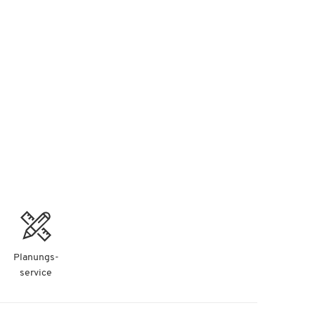
Planungs-
service