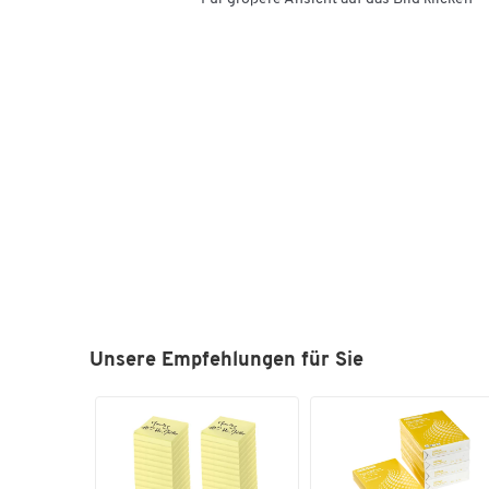
Unsere Empfehlungen für Sie