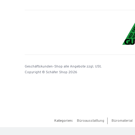
Geschäftskunden-Shop
alle Angebote
zzgl. USt.
Copyright © Schäfer Shop 2026
Kategorien:
Büroausstattung
Büromaterial