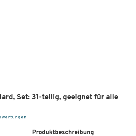
, Set: 31-teilig, geeignet für alle
ewertungen
Produktbeschreibung