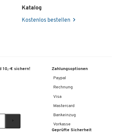
Katalog
Kostenlos bestellen
 10,-€ sichern!
Zahlungsoptionen
Paypal
Rechnung
Visa
Mastercard
Bankeinzug
Vorkasse
Geprüfte Sicherheit