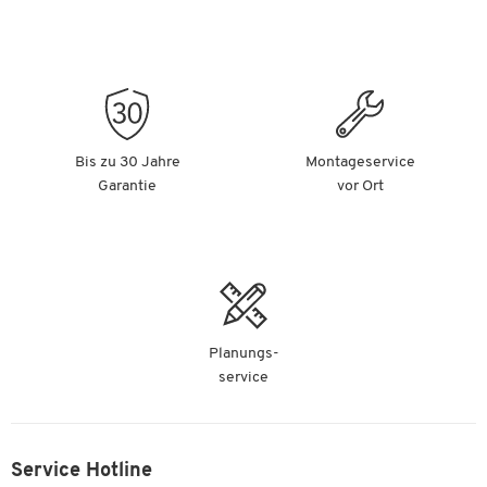
Bis zu 30 Jahre
Montageservice
Garantie
vor Ort
Planungs-
service
Service Hotline