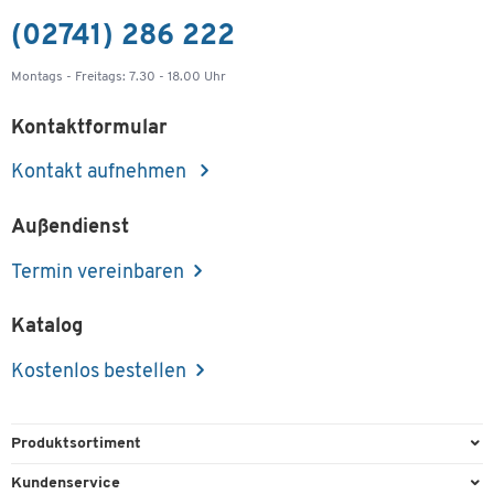
(02741) 286 222
Montags - Freitags: 7.30 - 18.00 Uhr
Kontaktformular
Kontakt aufnehmen
Außendienst
Termin vereinbaren
Katalog
Kostenlos bestellen
Produktsortiment
Büroausstattung
Kundenservice