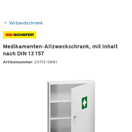
Verbandschrank
Medikamenten-Allzweckschrank, mit Inhalt
nach DIN 13 157
Artikelnummer:
20713-SW81