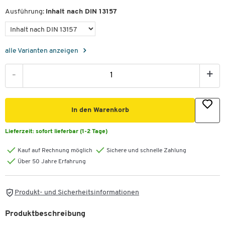
Ausführung:
Inhalt nach DIN 13157
alle Varianten anzeigen
-
+
In den Warenkorb
Lieferzeit:
sofort lieferbar (1-2 Tage)
Kauf auf Rechnung möglich
Sichere und schnelle Zahlung
Über 50 Jahre Erfahrung
Produkt- und Sicherheitsinformationen
Produktbeschreibung