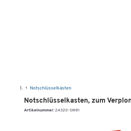
Notschlüsselkästen
Notschlüsselkasten, zum Verplom
Artikelnummer:
24320-SW81