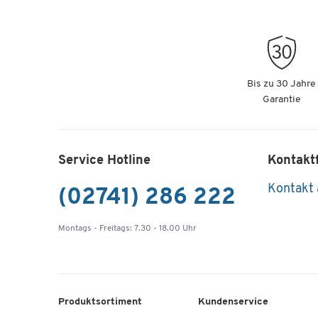
Bis zu 30 Jahre
Garantie
Service Hotline
Kontakt
Kontakt
(02741) 286 222
Montags - Freitags: 7.30 - 18.00 Uhr
Produktsortiment
Kundenservice