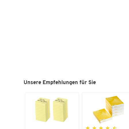
Unsere Empfehlungen für Sie