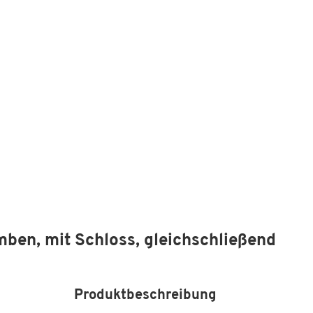
ben, mit Schloss, gleichschließend
Produktbeschreibung