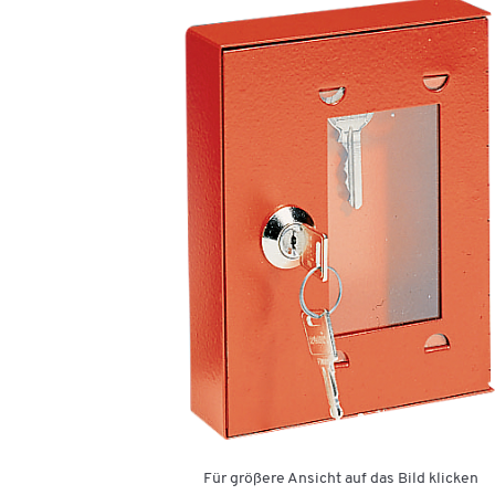
Für größere Ansicht auf das Bild klicken