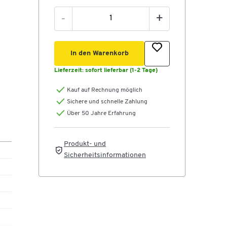
-
+
In den Warenkorb
Lieferzeit:
sofort lieferbar (1-2 Tage)
Kauf auf Rechnung möglich
Sichere und schnelle Zahlung
Über 50 Jahre Erfahrung
Produkt- und
Sicherheitsinformationen