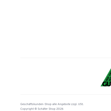
Geschäftskunden-Shop
alle Angebote
zzgl. USt.
Copyright © Schäfer Shop 2026