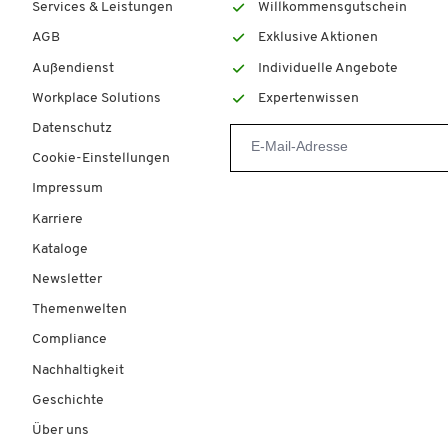
Services & Leistungen
Willkommensgutschein
AGB
Exklusive Aktionen
Außendienst
Individuelle Angebote
Workplace Solutions
Expertenwissen
Datenschutz
Cookie-Einstellungen
Impressum
Karriere
Kataloge
Newsletter
Themenwelten
Compliance
Nachhaltigkeit
Geschichte
Über uns