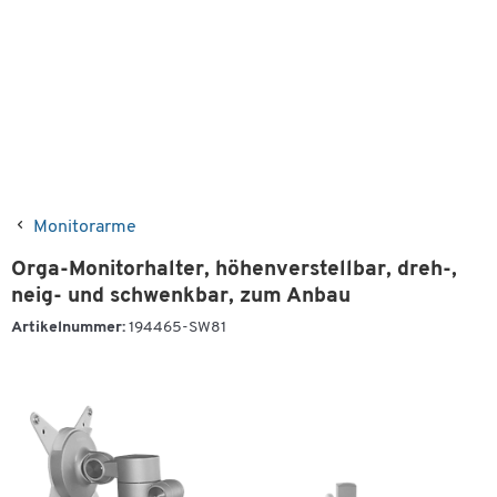
Monitorarme
Orga-Monitorhalter, höhenverstellbar, dreh-,
neig- und schwenkbar, zum Anbau
Artikelnummer:
194465-SW81