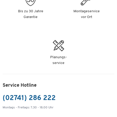
Bis zu 30 Jahre
Montageservice
Garantie
vor Ort
Planungs-
service
Service Hotline
(02741) 286 222
Montags - Freitags: 7.30 - 18.00 Uhr