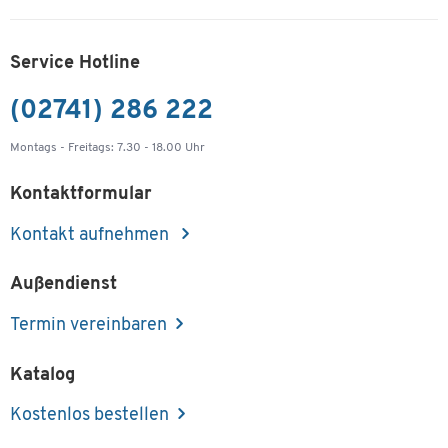
Service Hotline
(02741) 286 222
Montags - Freitags: 7.30 - 18.00 Uhr
Kontaktformular
Kontakt aufnehmen
Außendienst
Termin vereinbaren
Katalog
Kostenlos bestellen