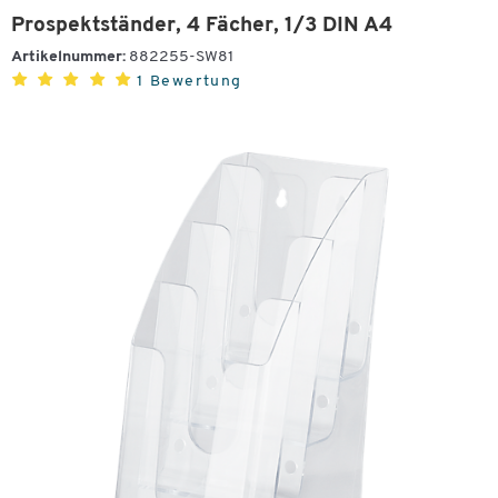
Prospektständer, 4 Fächer, 1/3 DIN A4
Artikelnummer:
882255-SW81
1 Bewertung