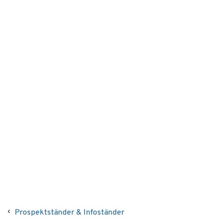
Prospektständer & Infoständer