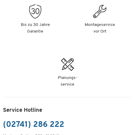
Bis zu 30 Jahre
Montageservice
Garantie
vor Ort
Planungs-
service
Service Hotline
(02741) 286 222