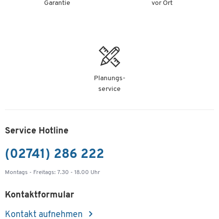
Garantie
vor Ort
Planungs-
service
Service Hotline
(02741) 286 222
Montags - Freitags: 7.30 - 18.00 Uhr
Kontaktformular
Kontakt aufnehmen