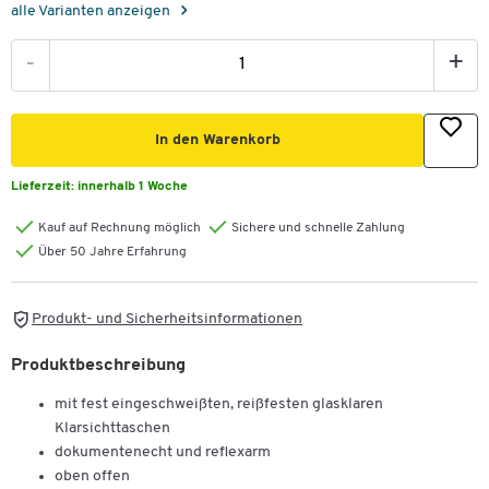
alle Varianten anzeigen
-
+
In den Warenkorb
Lieferzeit:
innerhalb 1 Woche
Kauf auf Rechnung möglich
Sichere und schnelle Zahlung
Über 50 Jahre Erfahrung
Produkt- und Sicherheitsinformationen
Produktbeschreibung
mit fest eingeschweißten, reißfesten glasklaren
Klarsichttaschen
dokumentenecht und reflexarm
oben offen