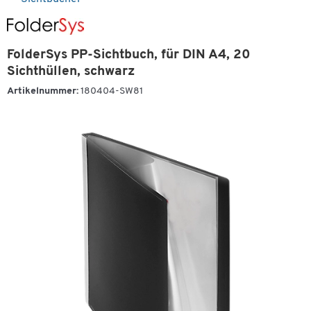
FolderSys PP-Sichtbuch, für DIN A4, 20
Sichthüllen, schwarz
Artikelnummer:
180404-SW81