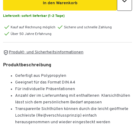
In den Warenkorb
Lieferzeit:
sofort lieferbar (1-2 Tage)
Kauf auf Rechnung möglich
Sichere und schnelle Zahlung
Über 50 Jahre Erfahrung
Produkt- und Sicherheitsinformationen
Produktbeschreibung
Gefertigt aus Polypropylen
Geeignet für das Format DIN A4
Für individuelle Präsentationen
Anzahl der im Lieferumfang mit enthaltenen Klarsichthüllen
lässt sich dem persönlichem Bedarf anpassen
Transparente Sichthüllen können durch die leicht geöffnete
Lochleiste (Reißverschlussprinzip) einfach
herausgenommen und wieder eingesteckt werden