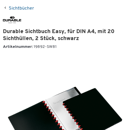
Sichtbücher
Durable Sichtbuch Easy, für DIN A4, mit 20
Sichthüllen, 2 Stück, schwarz
Artikelnummer:
19892-SW81