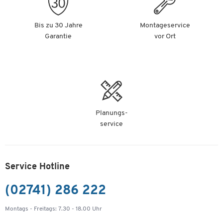
Bis zu 30 Jahre
Montageservice
Garantie
vor Ort
Planungs-
service
Service Hotline
(02741) 286 222
Montags - Freitags: 7.30 - 18.00 Uhr