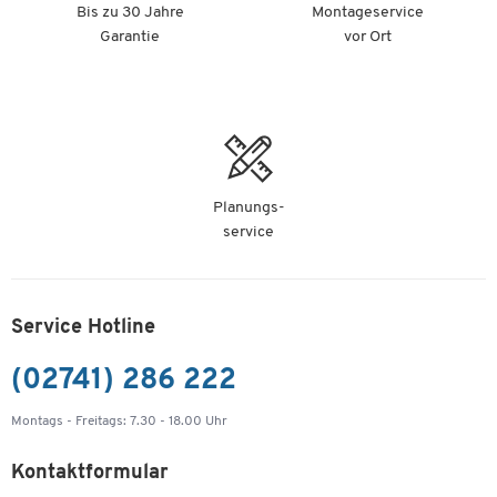
Bis zu 30 Jahre
Montageservice
Garantie
vor Ort
Planungs-
service
Service Hotline
(02741) 286 222
Montags - Freitags: 7.30 - 18.00 Uhr
Kontaktformular