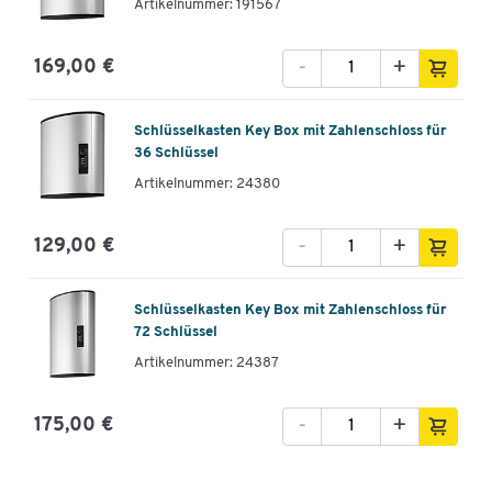
Artikelnummer: 191567
-
+
169,00 €
Schlüsselkasten Key Box mit Zahlenschloss für
36 Schlüssel
Artikelnummer: 24380
-
+
129,00 €
Schlüsselkasten Key Box mit Zahlenschloss für
72 Schlüssel
Artikelnummer: 24387
-
+
175,00 €