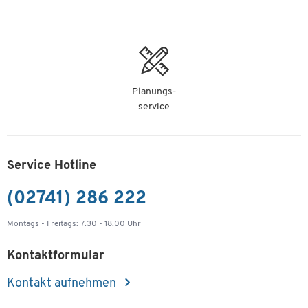
Planungs-
service
Service Hotline
(02741) 286 222
Montags - Freitags: 7.30 - 18.00 Uhr
Kontaktformular
Kontakt aufnehmen