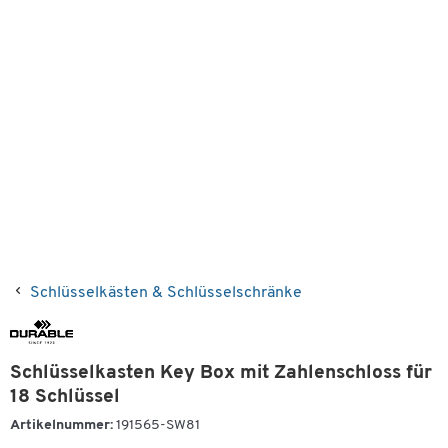
Schlüsselkästen & Schlüsselschränke
Schlüsselkasten Key Box mit Zahlenschloss für
18 Schlüssel
Artikelnummer:
191565-SW81