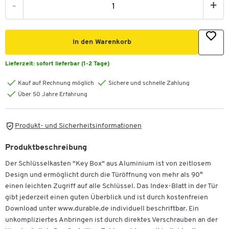
-
+
In den Warenkorb
Lieferzeit:
sofort lieferbar (1-2 Tage)
Kauf auf Rechnung möglich
Sichere und schnelle Zahlung
Über 50 Jahre Erfahrung
Produkt- und Sicherheitsinformationen
Produktbeschreibung
Der Schlüsselkasten "Key Box" aus Aluminium ist von zeitlosem
Design und ermöglicht durch die Türöffnung von mehr als 90°
einen leichten Zugriff auf alle Schlüssel. Das Index-Blatt in der Tür
gibt jederzeit einen guten Überblick und ist durch kostenfreien
Download unter www.durable.de individuell beschriftbar. Ein
unkompliziertes Anbringen ist durch direktes Verschrauben an der