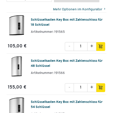
Mehr Optionen im Konfigurator
Schlüsselkasten Key Box mit Zahlenschloss für
18 Schlüssel
Artikelnummer: 191565
-
+
105,00 €
Schlüsselkasten Key Box mit Zahlenschloss für
48 Schlüssel
Artikelnummer: 191566
-
+
155,00 €
Schlüsselkasten Key Box mit Zahlenschloss für
54 Schlüssel