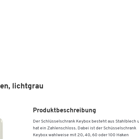
n, lichtgrau
Produktbeschreibung
Der Schlüsselschrank Keybox besteht aus Stahlblech 
hat ein Zahlenschloss. Dabei ist der Schüsselschrank
Keybox wahlweise mit 20, 40, 60 oder 100 Haken