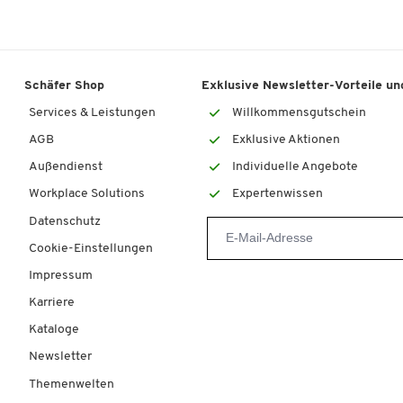
Schäfer Shop
Exklusive Newsletter-Vorteile und
Services & Leistungen
Willkommensgutschein
AGB
Exklusive Aktionen
Außendienst
Individuelle Angebote
Workplace Solutions
Expertenwissen
Datenschutz
Cookie-Einstellungen
Impressum
Karriere
Kataloge
Newsletter
Themenwelten