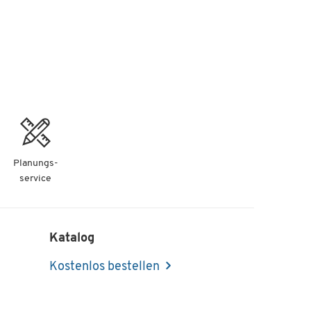
Planungs-
service
Katalog
Kostenlos bestellen