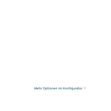
Mehr Optionen im Konfigurator