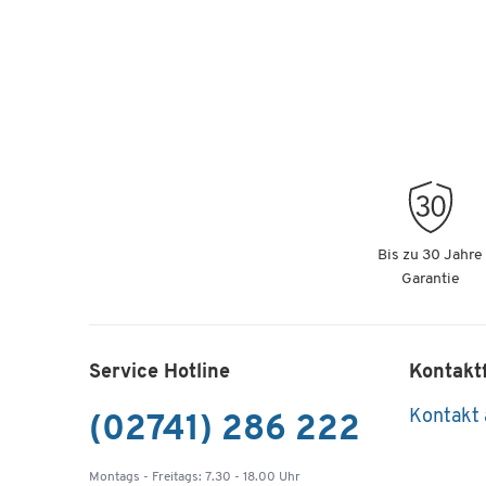
Bis zu 30 Jahre
Garantie
Service Hotline
Kontakt
Kontakt
(02741) 286 222
Montags - Freitags: 7.30 - 18.00 Uhr