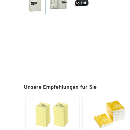
Unsere Empfehlungen für Sie