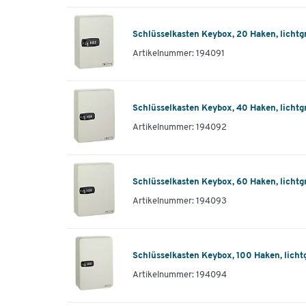
Schlüsselkasten Keybox, 20 Haken, lichtg
Artikelnummer: 194091
Schlüsselkasten Keybox, 40 Haken, lichtg
Artikelnummer: 194092
Schlüsselkasten Keybox, 60 Haken, lichtg
Artikelnummer: 194093
Schlüsselkasten Keybox, 100 Haken, licht
Artikelnummer: 194094