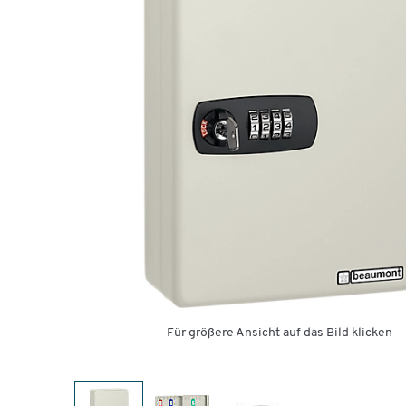
Für größere Ansicht auf das Bild klicken