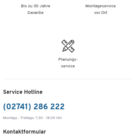
Bis zu 30 Jahre
Montageservice
Garantie
vor Ort
Planungs-
service
Service Hotline
(02741) 286 222
Montags - Freitags: 7.30 - 18.00 Uhr
Kontaktformular