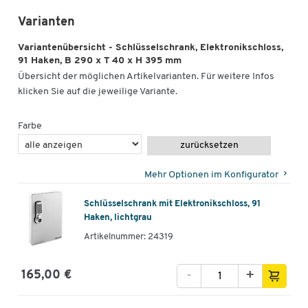
Varianten
Variantenübersicht - Schlüsselschrank, Elektronikschloss,
91 Haken, B 290 x T 40 x H 395 mm
Übersicht der möglichen Artikelvarianten. Für weitere Infos
klicken Sie auf die jeweilige Variante.
Farbe
zurücksetzen
Mehr Optionen im Konfigurator
Schlüsselschrank mit Elektronikschloss, 91
Haken, lichtgrau
Artikelnummer: 24319
-
+
165,00 €