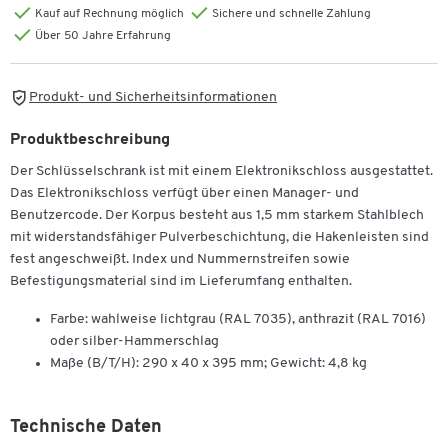
Kauf auf Rechnung möglich
Sichere und schnelle Zahlung
Über 50 Jahre Erfahrung
Produkt- und Sicherheitsinformationen
Produktbeschreibung
Der Schlüsselschrank ist mit einem Elektronikschloss ausgestattet.
Das Elektronikschloss verfügt über einen Manager- und
Benutzercode. Der Korpus besteht aus 1,5 mm starkem Stahlblech
mit widerstandsfähiger Pulverbeschichtung, die Hakenleisten sind
fest angeschweißt. Index und Nummernstreifen sowie
Befestigungsmaterial sind im Lieferumfang enthalten.
Farbe: wahlweise lichtgrau (RAL 7035), anthrazit (RAL 7016)
oder silber-Hammerschlag
Maße (B/T/H): 290 x 40 x 395 mm; Gewicht: 4,8 kg
Technische Daten