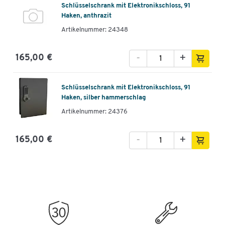
Schlüsselschrank mit Elektronikschloss, 91
Haken, anthrazit
Artikelnummer: 24348
-
+
165,00 €
Schlüsselschrank mit Elektronikschloss, 91
Haken, silber hammerschlag
Artikelnummer: 24376
-
+
165,00 €