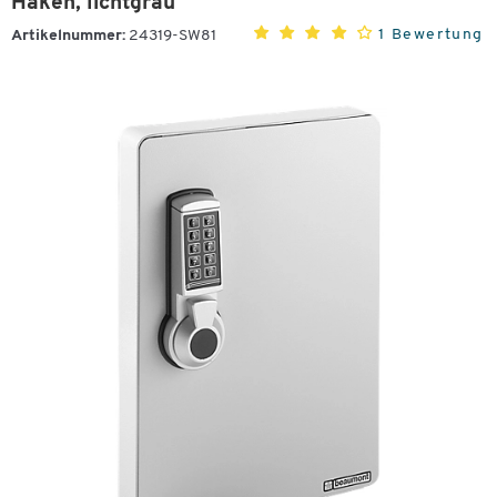
Haken, lichtgrau
1 Bewertung
Artikelnummer:
24319-SW81