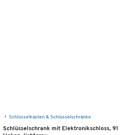
Schlüsselkästen & Schlüsselschränke
Schlüsselschrank mit Elektronikschloss, 91