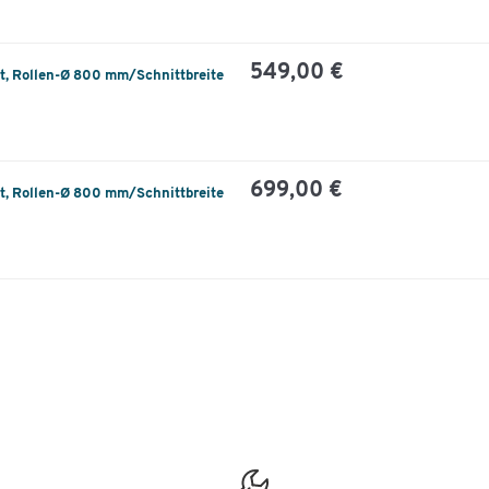
549,00 €
t, Rollen-Ø 800 mm/Schnittbreite
699,00 €
t, Rollen-Ø 800 mm/Schnittbreite