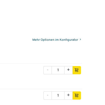
Mehr Optionen im Konfigurator
-
+
-
+