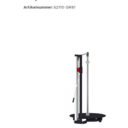
Artikelnummer:
62110-SW81