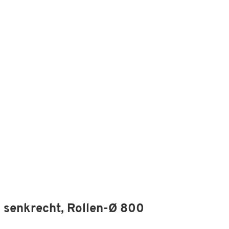
 senkrecht, Rollen-Ø 800