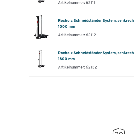
Artikelnummer: 62111
Rocholz Schneidständer System, senkrech
1000 mm
Artikelnummer: 62112
Rocholz Schneidständer System, senkrech
1800 mm
Artikelnummer: 62132