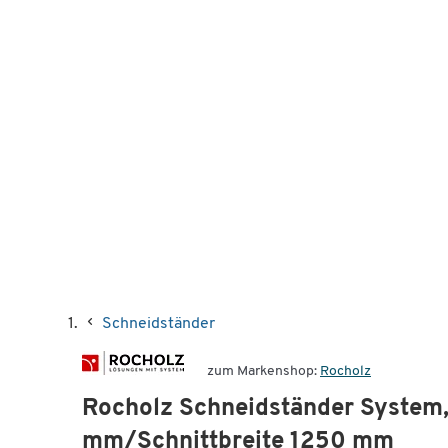
Schneidständer
zum Markenshop:
Rocholz
Rocholz Schneidständer System,
mm/Schnittbreite 1250 mm