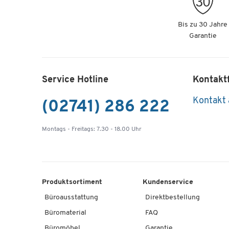
Bis zu 30 Jahre
Garantie
Service Hotline
Kontakt
Kontakt
(02741) 286 222
Montags - Freitags: 7.30 - 18.00 Uhr
Produktsortiment
Kundenservice
Büroausstattung
Direktbestellung
Büromaterial
FAQ
Büromöbel
Garantie