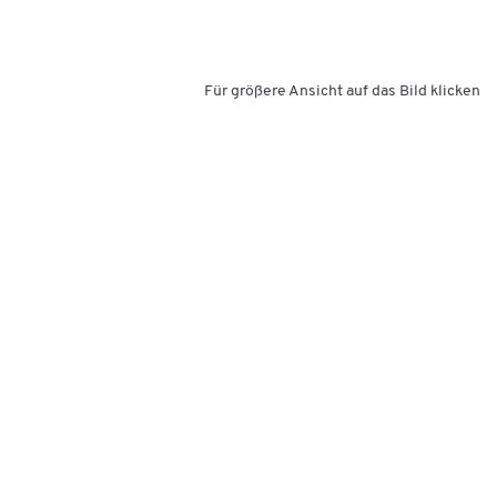
Für größere Ansicht auf das Bild klicken