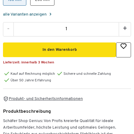
alle Varianten anzeigen
-
+
In den Warenkorb
Lieferzeit:
innerhalb 3 Wochen
Kauf auf Rechnung möglich
Sichere und schnelle Zahlung
Über 50 Jahre Erfahrung
Produkt- und Sicherheitsinformationen
Produktbeschreibung
Schäfer Shop Genius: Von Profis kreierte Qualität für ideale
Arbeitsumfelder, höchste Leistung und optimales Gelingen.