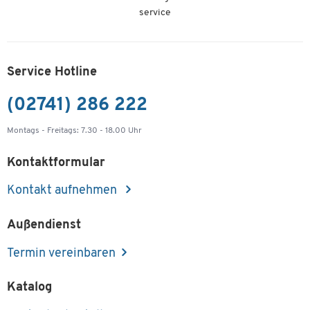
service
Service Hotline
(02741) 286 222
Montags - Freitags: 7.30 - 18.00 Uhr
Kontaktformular
Kontakt aufnehmen
Außendienst
Termin vereinbaren
Katalog