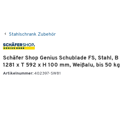
Stahlschrank Zubehör
Schäfer Shop Genius Schublade FS, Stahl, B
1281 x T 592 x H 100 mm, Weißalu, bis 50 kg
Artikelnummer:
402397-SW81