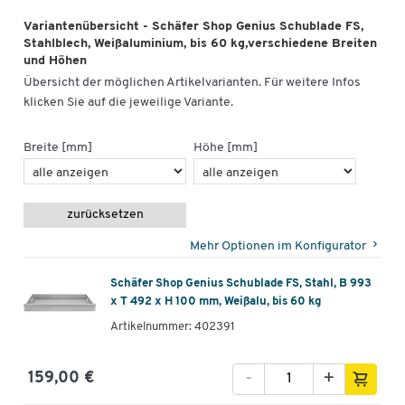
Variantenübersicht - Schäfer Shop Genius Schublade FS,
Stahlblech, Weißaluminium, bis 60 kg,verschiedene Breiten
und Höhen
Übersicht der möglichen Artikelvarianten. Für weitere Infos
klicken Sie auf die jeweilige Variante.
Breite [mm]
Höhe [mm]
zurücksetzen
Mehr Optionen im Konfigurator
Schäfer Shop Genius Schublade FS, Stahl, B 993
x T 492 x H 100 mm, Weißalu, bis 60 kg
Artikelnummer: 402391
-
+
159,00 €