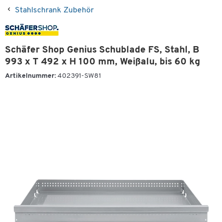
Stahlschrank Zubehör
Schäfer Shop Genius Schublade FS, Stahl, B
993 x T 492 x H 100 mm, Weißalu, bis 60 kg
Artikelnummer:
402391-SW81