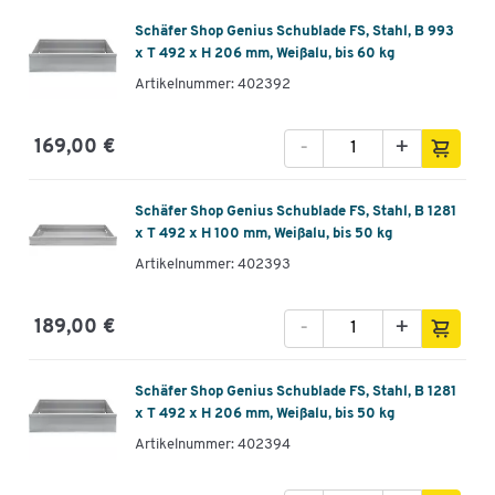
Schäfer Shop Genius Schublade FS, Stahl, B 993
x T 492 x H 206 mm, Weißalu, bis 60 kg
Artikelnummer: 402392
-
+
169,00 €
Schäfer Shop Genius Schublade FS, Stahl, B 1281
x T 492 x H 100 mm, Weißalu, bis 50 kg
Artikelnummer: 402393
-
+
189,00 €
Schäfer Shop Genius Schublade FS, Stahl, B 1281
x T 492 x H 206 mm, Weißalu, bis 50 kg
Artikelnummer: 402394