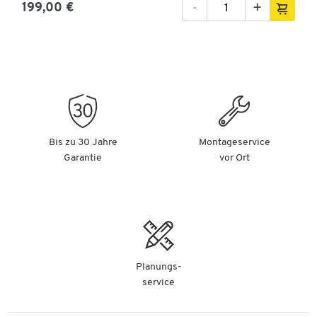
-
+
199,00 €
Bis zu 30 Jahre
Montageservice
Garantie
vor Ort
Planungs-
service