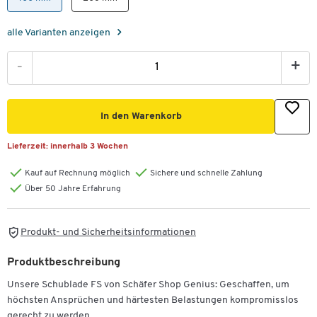
alle Varianten anzeigen
-
+
In den Warenkorb
Lieferzeit:
innerhalb 3 Wochen
Kauf auf Rechnung möglich
Sichere und schnelle Zahlung
Über 50 Jahre Erfahrung
Produkt- und Sicherheitsinformationen
Produktbeschreibung
Unsere Schublade FS von Schäfer Shop Genius: Geschaffen, um
höchsten Ansprüchen und härtesten Belastungen kompromisslos
gerecht zu werden.