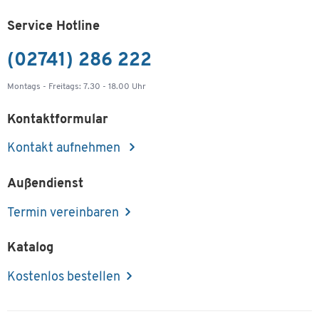
Service Hotline
(02741) 286 222
Montags - Freitags: 7.30 - 18.00 Uhr
Kontaktformular
Kontakt aufnehmen
Außendienst
Termin vereinbaren
Katalog
Kostenlos bestellen