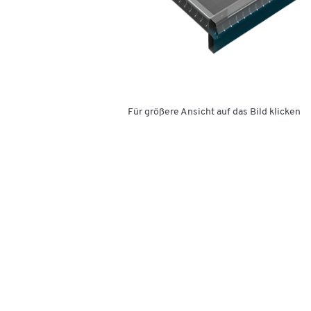
Für größere Ansicht auf das Bild klicken