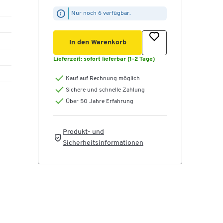
Nur noch 6 verfügbar.
In den Warenkorb
Lieferzeit:
sofort lieferbar (1-2 Tage)
Kauf auf Rechnung möglich
Sichere und schnelle Zahlung
Über 50 Jahre Erfahrung
Produkt- und
Sicherheitsinformationen