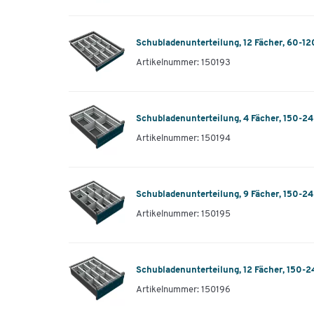
Schubladenunterteilung, 12 Fächer, 60-1
Artikelnummer: 150193
Schubladenunterteilung, 4 Fächer, 150-
Artikelnummer: 150194
Schubladenunterteilung, 9 Fächer, 150-
Artikelnummer: 150195
Schubladenunterteilung, 12 Fächer, 150-
Artikelnummer: 150196