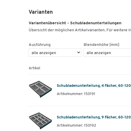
Varianten
Variantenübersicht - Schubladenunterteilungen
Übersicht der möglichen Artikelvarianten. Für weitere In
Ausführung
Blendenhöhe [mm]
Artikel
Schubladenunterteilung, 4 Fächer, 60-12
Artikelnummer: 150191
Schubladenunterteilung, 9 Fächer, 60-12
Artikelnummer: 150192