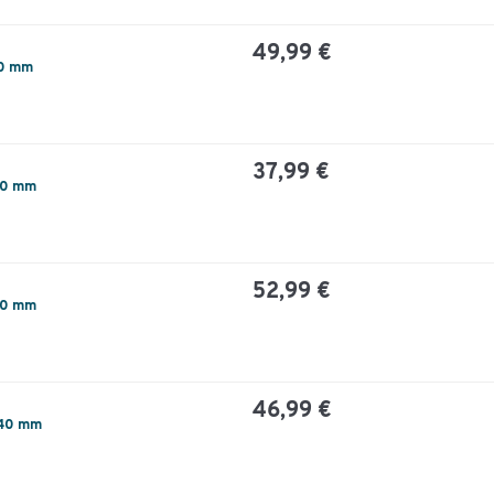
49,99 €
20 mm
37,99 €
240 mm
52,99 €
240 mm
46,99 €
240 mm