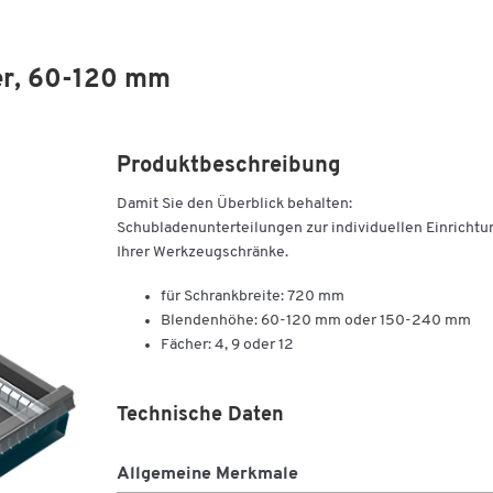
er, 60-120 mm
Produktbeschreibung
Damit Sie den Überblick behalten:
Schubladenunterteilungen zur individuellen Einrichtu
Ihrer Werkzeugschränke.
für Schrankbreite: 720 mm
Blendenhöhe: 60-120 mm oder 150-240 mm
Fächer: 4, 9 oder 12
Technische Daten
Allgemeine Merkmale