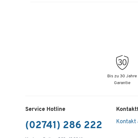
Bis zu 30 Jahre
Garantie
Service Hotline
Kontakt
Kontakt
(02741) 286 222