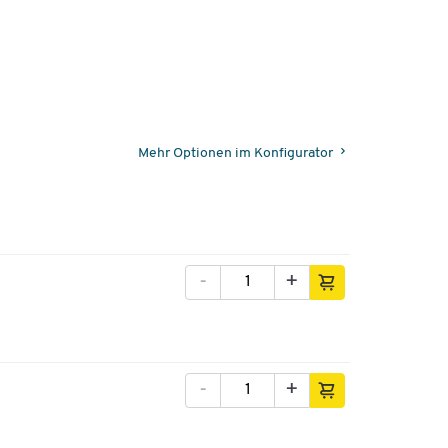
Mehr Optionen im Konfigurator
-
+
-
+