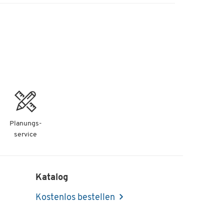
Planungs-
service
Katalog
Kostenlos bestellen