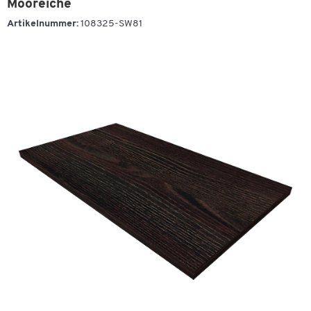
Mooreiche
Artikelnummer:
108325-SW81