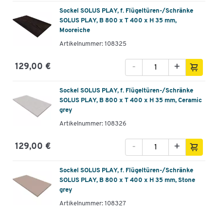
Sockel SOLUS PLAY, f. Flügeltüren-/Schränke
SOLUS PLAY, B 800 x T 400 x H 35 mm,
Mooreiche
Artikelnummer: 108325
-
+
129,00 €
Sockel SOLUS PLAY, f. Flügeltüren-/Schränke
SOLUS PLAY, B 800 x T 400 x H 35 mm, Ceramic
grey
Artikelnummer: 108326
-
+
129,00 €
Sockel SOLUS PLAY, f. Flügeltüren-/Schränke
SOLUS PLAY, B 800 x T 400 x H 35 mm, Stone
grey
Artikelnummer: 108327