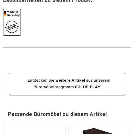
Besonderheiten zu diesem Produkt
Entdecken Sie
weitere Artikel
aus unserem
Büromöbelprogramm
SOLUS PLAY
Passende Büromöbel zu diesem Artikel