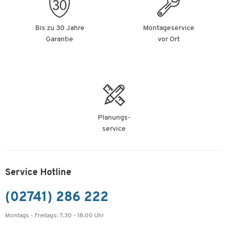
Bis zu 30 Jahre
Montageservice
Garantie
vor Ort
Planungs-
service
Service Hotline
(02741) 286 222
Montags - Freitags: 7.30 - 18.00 Uhr