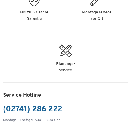
Bis zu 30 Jahre
Montageservice
Garantie
vor Ort
Planungs-
service
Service Hotline
(02741) 286 222
Montags - Freitags: 7.30 - 18.00 Uhr