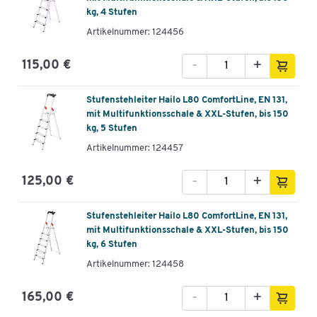
kg, 4 Stufen
Artikelnummer: 124456
-
+
115,00 €
Stufenstehleiter Hailo L80 ComfortLine, EN 131,
mit Multifunktionsschale & XXL-Stufen, bis 150
kg, 5 Stufen
Artikelnummer: 124457
-
+
125,00 €
Stufenstehleiter Hailo L80 ComfortLine, EN 131,
mit Multifunktionsschale & XXL-Stufen, bis 150
kg, 6 Stufen
Artikelnummer: 124458
-
+
165,00 €