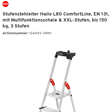
Stufenstehleiter Hailo L80 ComfortLine, EN 131,
mit Multifunktionsschale & XXL-Stufen, bis 150
kg, 3 Stufen
Artikelnummer:
124455-SW81