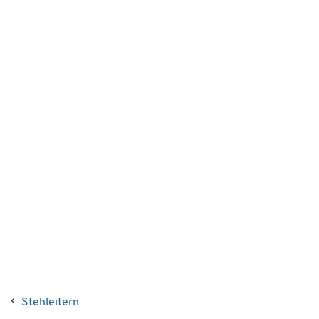
Stehleitern