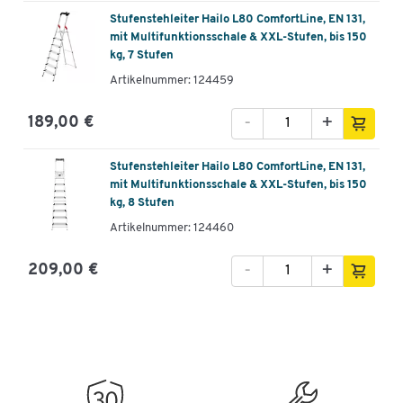
Stufenstehleiter Hailo L80 ComfortLine, EN 131,
mit Multifunktionsschale & XXL-Stufen, bis 150
kg, 7 Stufen
Artikelnummer: 124459
-
+
189,00 €
Stufenstehleiter Hailo L80 ComfortLine, EN 131,
mit Multifunktionsschale & XXL-Stufen, bis 150
kg, 8 Stufen
Artikelnummer: 124460
-
+
209,00 €