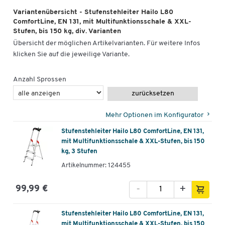
Variantenübersicht - Stufenstehleiter Hailo L80
ComfortLine, EN 131, mit Multifunktionsschale & XXL-
Stufen, bis 150 kg, div. Varianten
Übersicht der möglichen Artikelvarianten. Für weitere Infos
klicken Sie auf die jeweilige Variante.
Anzahl Sprossen
zurücksetzen
Mehr Optionen im Konfigurator
Stufenstehleiter Hailo L80 ComfortLine, EN 131,
mit Multifunktionsschale & XXL-Stufen, bis 150
kg, 3 Stufen
Artikelnummer: 124455
-
+
99,99 €
Stufenstehleiter Hailo L80 ComfortLine, EN 131,
mit Multifunktionsschale & XXL-Stufen, bis 150